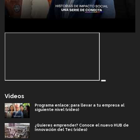
Videos
Programa enlace: para llevar a tu empresa al
siguiente nivel (video)
¿Quieres emprender? Conoce el nuevo HUB de
Innovación del Tec (video)