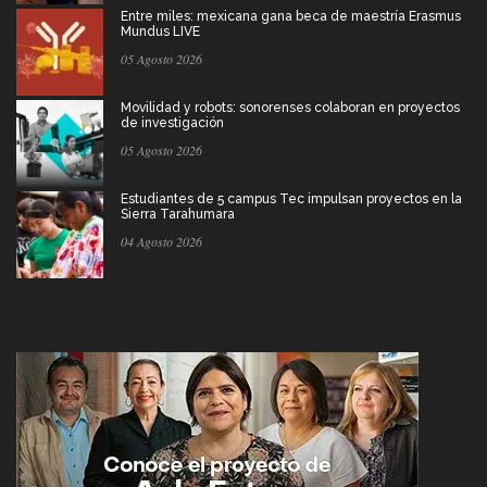
Entre miles: mexicana gana beca de maestría Erasmus
Mundus LIVE
05 Agosto 2026
Movilidad y robots: sonorenses colaboran en proyectos
de investigación
05 Agosto 2026
Estudiantes de 5 campus Tec impulsan proyectos en la
Sierra Tarahumara
04 Agosto 2026