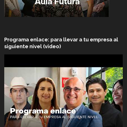
Programa enlace: para llevar a tu empresa al
siguiente nivel (video)