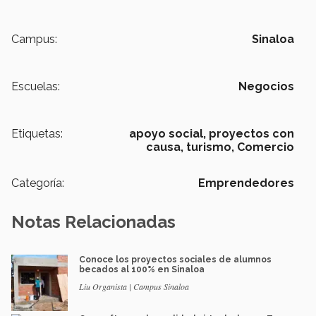
Campus:
Sinaloa
Escuelas:
Negocios
Etiquetas:
apoyo social,
proyectos con
causa,
turismo,
Comercio
Categoría:
Emprendedores
Notas Relacionadas
Conoce los proyectos sociales de alumnos
becados al 100% en Sinaloa
Liu Organista | Campus Sinaloa