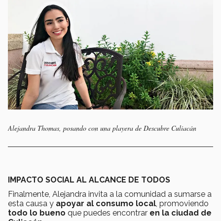
Alejandra Thomas, posando con una playera de Descubre Culiacán
IMPACTO SOCIAL AL ALCANCE DE TODOS
Finalmente, Alejandra invita a la comunidad a sumarse a
esta causa y
apoyar al consumo local
, promoviendo
todo lo bueno
que puedes encontrar
en la ciudad de