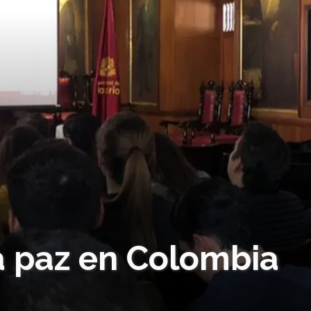
a paz en Colombia