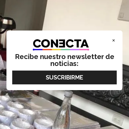
×
Recibe nuestro newsletter de
noticias: