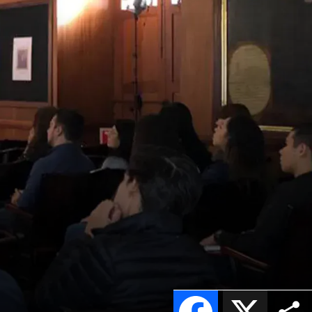
Facebook
X