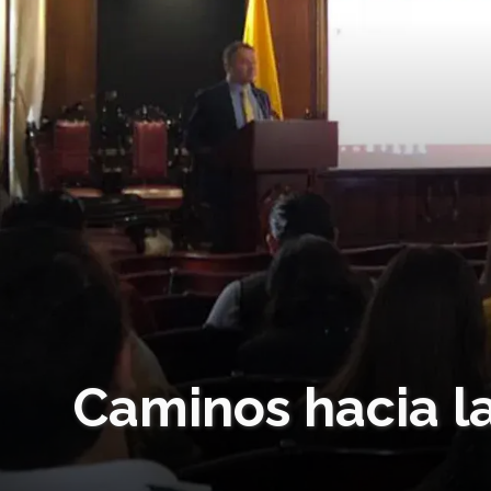
Caminos hacia l