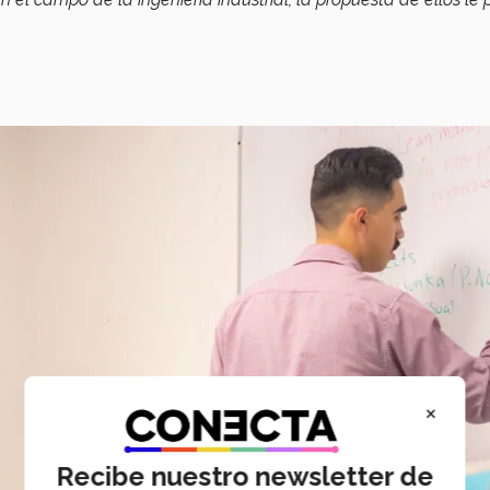
×
Recibe nuestro newsletter de