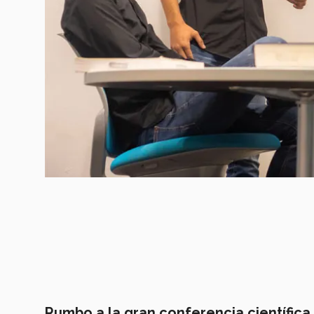
Rumbo a la gran conferencia científica