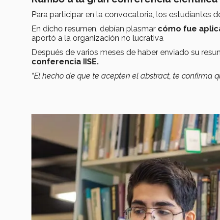
Para participar en la convocatoria, los estudiantes
En dicho resumen, debían plasmar
cómo fue aplic
aportó a la organización no lucrativa
Después de varios meses de haber enviado su resumen
conferencia IISE.
“El hecho de que te acepten el abstract
, te confirma q