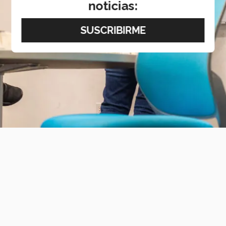
noticias: