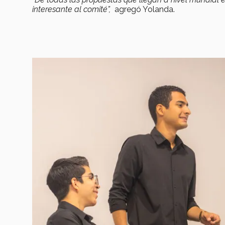
interesante al comité”,
agregó Yolanda.