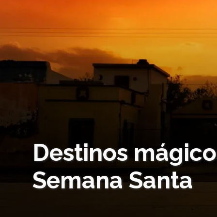
Destinos mágicos
Semana Santa