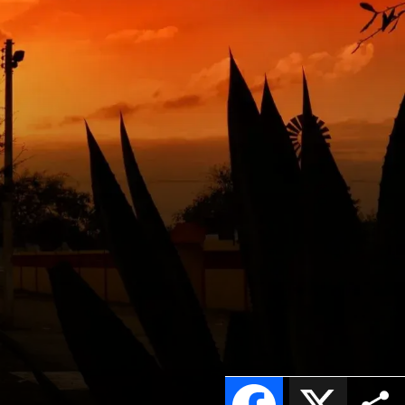
Facebook
X