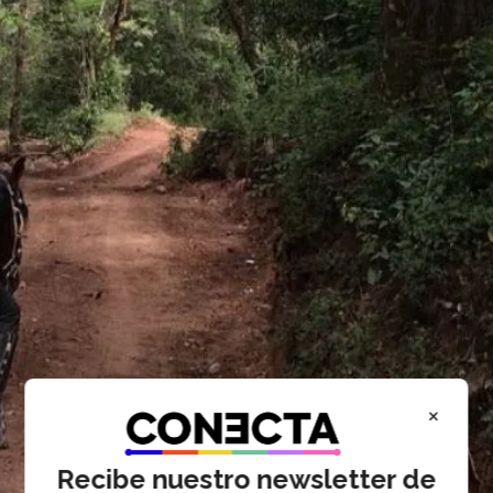
×
Recibe nuestro newsletter de