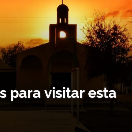
 para visitar esta