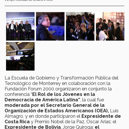
La Escuela de Gobierno y Transformación Pública del
Tecnológico de Monterrey en colaboración con la
Fundación Forum 2000 organizaron en conjunto la
conferencia “
El Rol de los Jóvenes en la
Democracia de América Latina”
, la cual fue
moderada por el Secretario General de la
Organización de Estados Americanos (OEA),
Luis
Almagro, y en donde participaron el
Expresidente de
Costa Rica
y Premio Nobel de la Paz, Oscar Arias; el
Expresidente de Bolivia
, Jorge Quiroga;
el