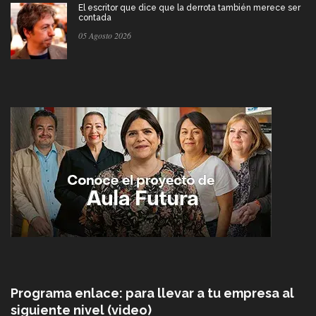
El escritor que dice que la derrota también merece ser
contada
05 Agosto 2026
Programa enlace: para llevar a tu empresa al
siguiente nivel (video)