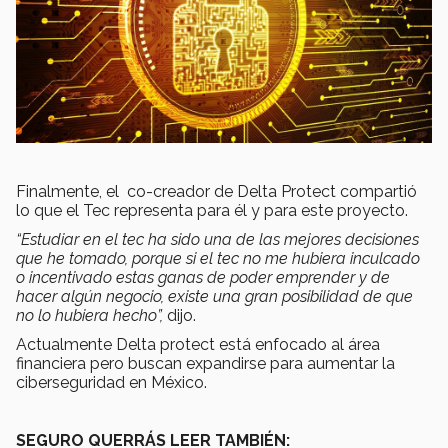
Finalmente, el co-creador de Delta Protect compartió
lo que el Tec representa para él y para este proyecto.
“Estudiar en el tec ha sido una de las mejores decisiones
que he tomado, porque si el tec no me hubiera inculcado
o incentivado estas ganas de poder emprender y de
hacer algún negocio, existe una gran posibilidad de que
no lo hubiera hecho”,
dijo.
Actualmente Delta protect está enfocado al área
financiera pero buscan expandirse para aumentar la
ciberseguridad en México.
SEGURO QUERRÁS LEER TAMBIÉN: