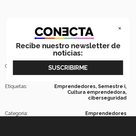
×
Recibe nuestro newsletter de
noticias:
Campus:
Santa Fe
Etiquetas:
Emprendedores,
Semestre i,
Cultura emprendedora,
ciberseguridad
Categoría:
Emprendedores