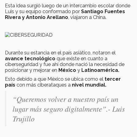
Esta idea surgió luego de un intercambio escolar donde
Luis y su equipo conformado por
Santiago Fuentes
Rivera y Antonio Arellano
, viajaron a China.
Durante su estancia en el país asiático, notaron el
avance tecnológico
que existe en cuanto a
ciberseguridad y fue ahí donde nació la necesidad de
posicionar y mejorar en
México
y
Latinoamérica.
Esto debido a que México se ubica como el
tercer
país
con más ciberataques a
nivel mundial.
“Queremos volver a nuestro país un
lugar más seguro digitalmente”.-
Luis
Trujillo