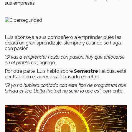
sus empresas.
Luis aconseja a sus compañero a emprender, pues les
dejará un gran aprendizaje, siempre y cuando se haga
con pasión.
“Si vas a emprender hazlo con pasión, hay que enfocarse
en el problema”,
agregó.
Por otra parte, Luis habló sobre
Semestre i
el cual está
centrado en el aprendizaje basado en retos.
“Si yo no hubiera contado con este tipo de programas que
brinda el Tec, Delta Protect no sería lo que es”
, comentó.