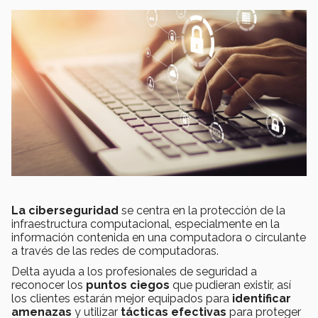
La ciberseguridad
se centra en la protección de la
infraestructura computacional, especialmente en la
información contenida en una computadora o circulante
a través de las redes de computadoras.
Delta ayuda a los profesionales de seguridad a
reconocer los
puntos ciegos
que pudieran existir, así
los clientes estarán mejor equipados para
identificar
amenazas
y utilizar
tácticas efectivas
para proteger