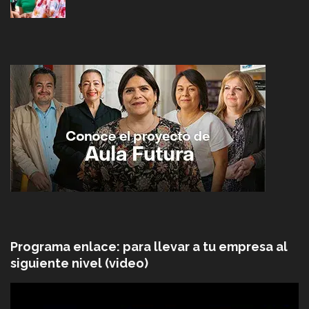
Programa enlace: para llevar a tu empresa al
siguiente nivel (video)