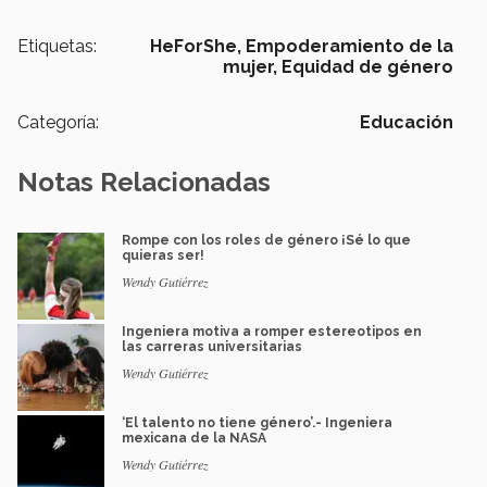
Etiquetas:
HeForShe,
Empoderamiento de la
mujer,
Equidad de género
Categoría:
Educación
Notas Relacionadas
Rompe con los roles de género ¡Sé lo que
quieras ser!
Wendy Gutiérrez
Ingeniera motiva a romper estereotipos en
las carreras universitarias
Wendy Gutiérrez
‘El talento no tiene género’.- Ingeniera
mexicana de la NASA
Wendy Gutiérrez