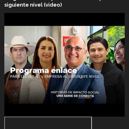
siguiente nivel (video)