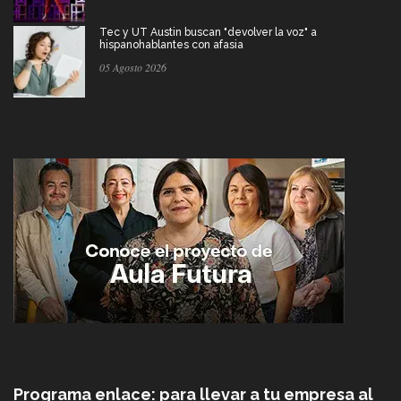
Tec y UT Austin buscan "devolver la voz" a
hispanohablantes con afasia
05 Agosto 2026
Programa enlace: para llevar a tu empresa al