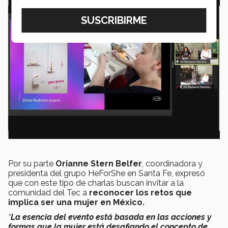
Por su parte
Orianne Stern Belfer
, coordinadora y
presidenta del grupo HeForShe en Santa Fe, expresó
que con este tipo de charlas buscan invitar a la
comunidad del Tec a
reconocer los retos que
implica ser una mujer en México.
“
La esencia del evento está basada en las acciones y
formas que la mujer está desafiando el concepto de