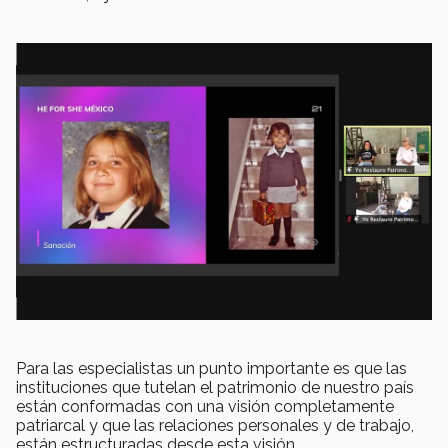
Para las especialistas un punto importante es que las
instituciones que tutelan el patrimonio de nuestro país
están conformadas con una visión completamente
patriarcal y que las relaciones personales y de trabajo,
están estructuradas desde esta visión.