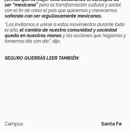
ser “mexicana”
para la transformación cultural y social
con el fin de crear el país que queremos y merecemos,
soñando con ser orgullosamente mexicanas.
“Las invitamos a unirse a estos movimientos durante todo
el año,
el cambio de nuestra comunidad y sociedad
queda en nuestras manos
y las acciones que hagamos y
tomemos día con día”
, dijo.
SEGURO QUERRÁS LEER TAMBIÉN:
Campus:
Santa Fe