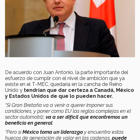
De acuerdo con Juan Antonio, la parte importante del
esfuerzo de cumplir con el nivel de ambición que ya
existe en el T-MEC, quedaría en la cancha de Reino
Unido y
tendrían que dar certeza a Canadá, México
y Estados Unidos de que lo pueden hacer.
“Si Gran Bretaña va a venir a querer imponer sus
condiciones, y poner como EU las reglas complejas en el
sector automotriz,
va a ser difícil que encontremos un
beneficio en general
.
“Pero sí
México toma un liderazgo
y encuentra estos
huecos de generación de valor en las cadenas,
puede