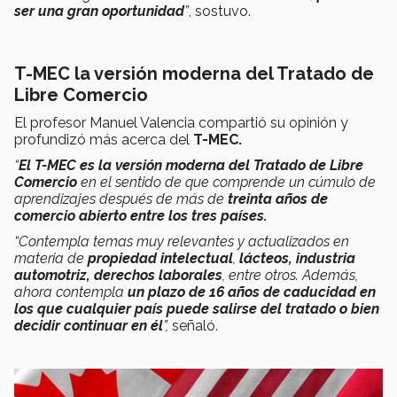
ser una gran oportunidad
”
, sostuvo.
T-MEC la versión moderna del
Tratado de
Libre Comercio
El profesor Manuel Valencia compartió su opinión y
profundizó más acerca del
T-MEC.
“
El T-MEC es la versión moderna del
Tratado de Libre
Comercio
en el sentido de que comprende un cúmulo de
aprendizajes después de más de
treinta años de
comercio abierto entre los tres países.
“Contempla temas muy relevantes y actualizados en
materia de
propiedad intelectual
,
lácteos, industria
automotriz, derechos laborales
, entre otros. Además,
ahora contempla
un plazo de 16 años de caducidad en
los que cualquier país puede salirse del tratado o bien
decidir continuar en él
”,
señaló.