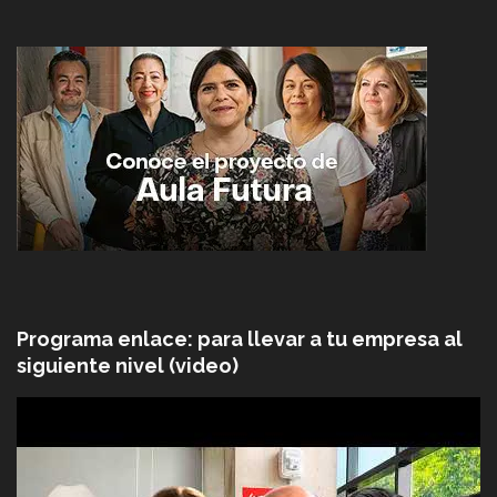
Programa enlace: para llevar a tu empresa al
siguiente nivel (video)