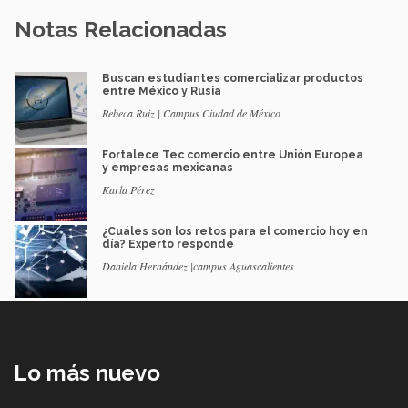
Notas Relacionadas
Buscan estudiantes comercializar productos
entre México y Rusia
Rebeca Ruiz | Campus Ciudad de México
Fortalece Tec comercio entre Unión Europea
y empresas mexicanas
Karla Pérez
¿Cuáles son los retos para el comercio hoy en
día? Experto responde
Daniela Hernández |campus Aguascalientes
Lo más nuevo