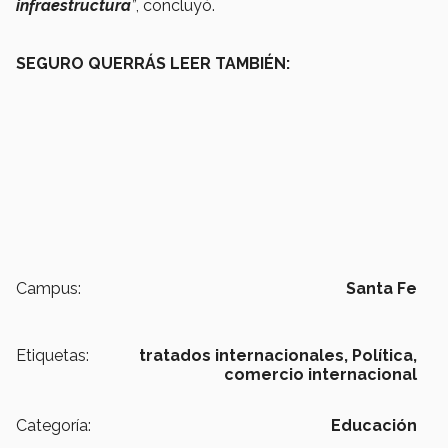
infraestructura
”
, concluyó.
SEGURO QUERRÁS LEER TAMBIÉN:
Campus:
Santa Fe
Etiquetas:
tratados internacionales,
Política,
comercio internacional
Categoría:
Educación