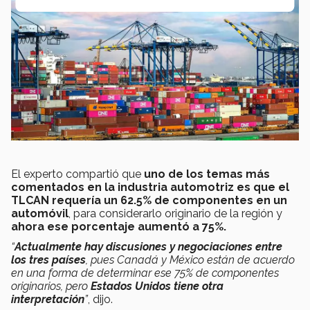
El experto compartió que
uno de los temas más
comentados en la industria automotriz es que el
TLCAN requería un 62.5% de componentes en un
automóvil
, para considerarlo originario de la región y
ahora ese porcentaje aumentó a 75%.
“
Actualmente hay discusiones y negociaciones entre
los tres países
, pues Canadá y México están de acuerdo
en una forma de determinar ese 75% de componentes
originarios, pero
Estados Unidos tiene otra
interpretación
”
, dijo.