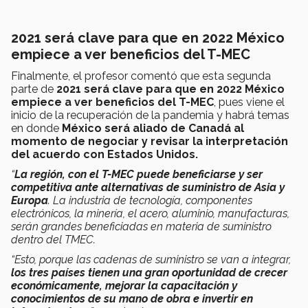
2021 será clave para que en 2022 México
empiece a ver beneficios del T-MEC
Finalmente, el profesor comentó que esta segunda
parte de
2021 será clave para que en 2022 México
empiece a ver beneficios del T-MEC
, pues viene el
inicio de la recuperación de la pandemia y habrá temas
en donde
México
será aliado de Canadá al
momento de negociar y revisar la interpretación
del acuerdo con Estados Unidos.
“
La región, con el T-MEC puede beneficiarse y ser
competitiva ante alternativas de suministro de Asia y
Europa
. La industria de tecnología, componentes
electrónicos, la minería, el acero, aluminio, manufacturas,
serán grandes beneficiadas en materia de suministro
dentro del TMEC.
“Esto, porque las cadenas de suministro se van a integrar,
los tres países tienen una gran oportunidad de crecer
económicamente, mejorar la capacitación y
conocimientos de su mano de obra e invertir en