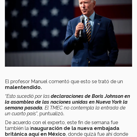
El profesor Manuel comentó que esto se trató de un
malentendido.
“Esto sucedió por las
declaraciones de Boris Johnson en
la asamblea de las naciones unidas en Nueva York la
semana pasada.
El TMEC no contempla la entrada de
un cuarto país”
, puntualizó.
De acuerdo con el experto, este fin de semana fue
también la i
nauguración de la nueva embajada
británica aquí en México
, donde quizá fue ahí donde