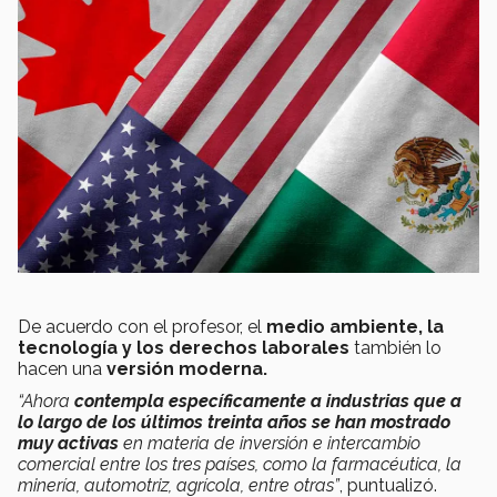
De acuerdo con el profesor, el
medio ambiente, la
tecnología y los derechos laborales
también lo
hacen una
versión moderna.
“Ahora
contempla específicamente a industrias que a
lo largo de los últimos treinta años se han mostrado
muy activas
en materia de inversión e intercambio
comercial entre los tres países, como la farmacéutica, la
minería, automotriz, agrícola, entre otras”
, puntualizó.