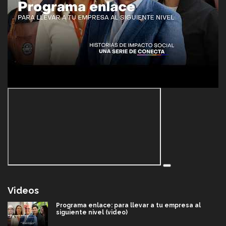
Videos
Programa enlace: para llevar a tu empresa al
siguiente nivel (video)