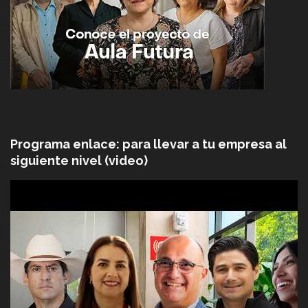
Programa enlace: para llevar a tu empresa al
siguiente nivel (video)