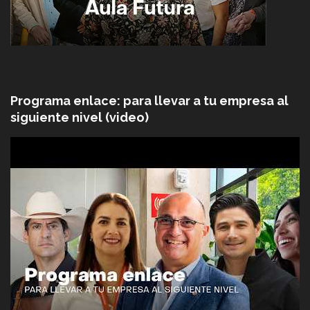
Programa enlace: para llevar a tu empresa al
siguiente nivel (video)