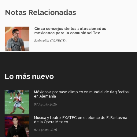
Notas Relacionadas
Cinco consejos de los seleccionados
mexicanos para la comunidad Tec
Redacción CONECTA
Lo más nuevo
México va por pase olímpico en mundial de flag football
en Alemania
07 Agosto 2026
Música y teatro: EXATEC en el elenco de El Fantasma
de la Ópera Mexico
07 Agosto 2026