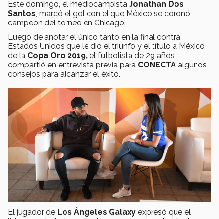
Este domingo, el mediocampista
Jonathan Dos
Santos
, marcó el gol con el que México se coronó
campeón del torneo en Chicago.
Luego de anotar el único tanto en la final contra
Estados Unidos que le dio el triunfo y el título a México
de la
Copa Oro 2019,
el futbolista de 29 años
compartió en entrevista previa para
CONECTA
algunos
consejos para alcanzar el éxito.
El jugador de
Los Ángeles Galaxy
expresó que el