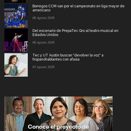
Borregos CCM van por el campeonato en liga mayor de
americano
06 Agosto 2026
Del escenario de PrepaTec Qro al teatro musical en
Estados Unidos
06 Agosto 2026
Tec y UT Austin buscan "devolver la voz" a
hispanohablantes con afasia
05 Agosto 2026