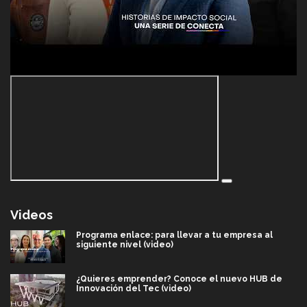
Videos
Programa enlace: para llevar a tu empresa al
siguiente nivel (video)
¿Quieres emprender? Conoce el nuevo HUB de
Innovación del Tec (video)