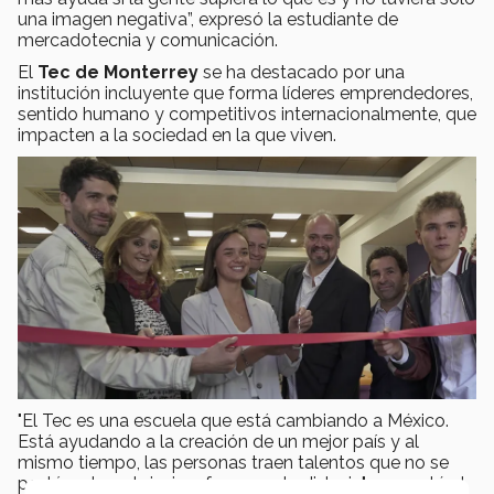
una imagen negativa”, expresó la estudiante de
mercadotecnia y comunicación.
El
Tec de Monterrey
se ha destacado por una
institución incluyente que forma líderes emprendedores,
sentido humano y competitivos internacionalmente, que
impacten a la sociedad en la que viven.
"El Tec es una escuela que está cambiando a México.
Está ayudando a la creación de un mejor país y al
mismo tiempo, las personas traen talentos que no se
podrían descubrir si no fuera por la dislexia", comentó el