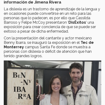
información de Jimena Rivera
La dislexia es un trastorno de aprendizaje de la lengua y
en ocasiones puede convertirse en un reto para las
personas que lo padecen, es por ello que Cassilda
Barroso y Felipe McCoy presentaron ‘
DisÉxitos
’ una
exposición para crear conciencia de que se puede ser
exitoso a pesar de dicha enfermedad.
Con la presentación del cantante y actor mexicano
Benny Ibarra, se inauguró la exposición en el
Tec de
Monterrey
campus Santa Fe donde se muestra a
personas con dislexia o déficit de atención que han
tenido grandes logros.