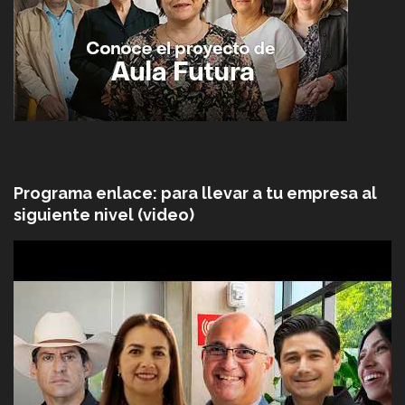
Programa enlace: para llevar a tu empresa al
siguiente nivel (video)