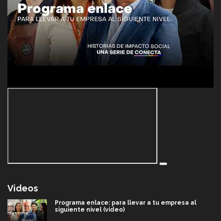
Videos
Programa enlace: para llevar a tu empresa al
siguiente nivel (video)