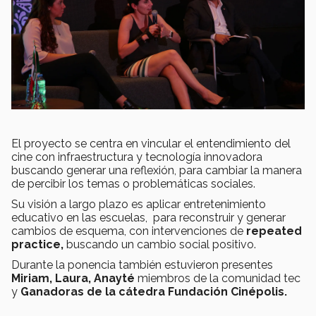
El proyecto se centra en vincular el entendimiento del
cine con infraestructura y tecnología innovadora
buscando generar una reflexión, para cambiar la manera
de percibir los temas o problemáticas sociales.
Su visión a largo plazo es aplicar entretenimiento
educativo en las escuelas, para reconstruir y generar
cambios de esquema, con intervenciones de
repeated
practice,
buscando un cambio social positivo.
Durante la ponencia también estuvieron presentes
Miriam, Laura, Anayté
miembros de la comunidad
tec
y
Ganadoras de la cátedra Fundación Cinépolis.