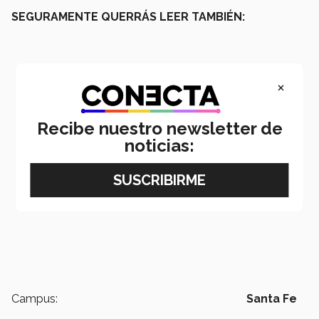
SEGURAMENTE QUERRÁS LEER TAMBIÉN:
×
Recibe nuestro newsletter de
noticias:
Campus:
Santa Fe