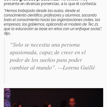
presente en diversas ponencias, a lo que él contesta:
“Hemos trabajado desde las aulas, desde el
conocimiento científico, profesores y alumnos, sacando
todo el conocimiento hacia las organizaciones civiles, las
empresas, los gobiernos, aplicando el modelo de Tec 21,
que la educación se base en retos con un enfoque social”,
dijo.
“Solo se necesita una persona
apasionada, capaz de creer en el
poder de los sueños para poder
cambiar al mundo”.
—Lorena Guillé