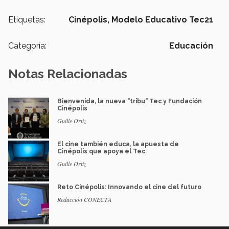
Etiquetas:
Cinépolis,
Modelo Educativo Tec21
Categoría:
Educación
Notas Relacionadas
Bienvenida, la nueva "tribu" Tec y Fundación
Cinépolis
Guille Ortiz
El cine también educa, la apuesta de
Cinépolis que apoya el Tec
Guille Ortiz
Reto Cinépolis: Innovando el cine del futuro
Redacción CONECTA