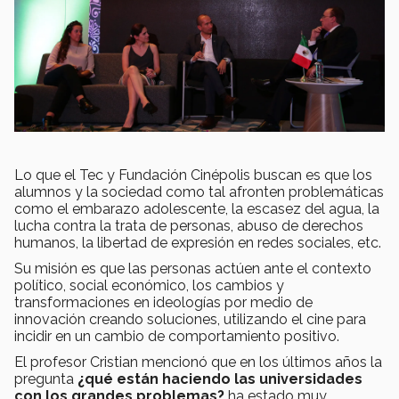
Lo que el Tec y Fundación Cinépolis buscan es que los
alumnos y la sociedad como tal afronten problemáticas
como el embarazo adolescente, la escasez del agua, la
lucha contra la trata de personas, abuso de derechos
humanos, la libertad de expresión en redes sociales, etc.
Su misión es que las personas actúen ante el contexto
político, social económico, los cambios y
transformaciones en ideologías por medio de
innovación creando soluciones, utilizando el cine para
incidir en un cambio de comportamiento positivo.
El profesor Cristian mencionó que en los últimos años la
pregunta
¿qué están haciendo las universidades
con los grandes problemas?
ha estado muy