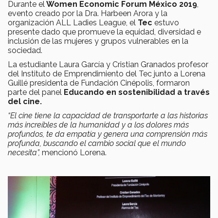
Durante el
Women Economic Forum México 2019
,
evento creado por la Dra. Harbeen Arora y la
organización ALL Ladies League, el
Tec
estuvo
presente dado que promueve la equidad, diversidad e
inclusión de las mujeres y grupos vulnerables en la
sociedad.
La estudiante Laura García y Cristian Granados profesor
del Instituto de Emprendimiento del Tec junto a Lorena
Guillé presidenta de Fundación Cinépolis, formaron
parte del panel
Educando en sostenibilidad a través
del cine.
“El cine tiene la capacidad de transportarte a las historias
más increíbles de la humanidad y a los dolores más
profundos, te da empatía y genera una comprensión más
profunda, buscando el cambio social que el mundo
necesita”,
mencionó Lorena.