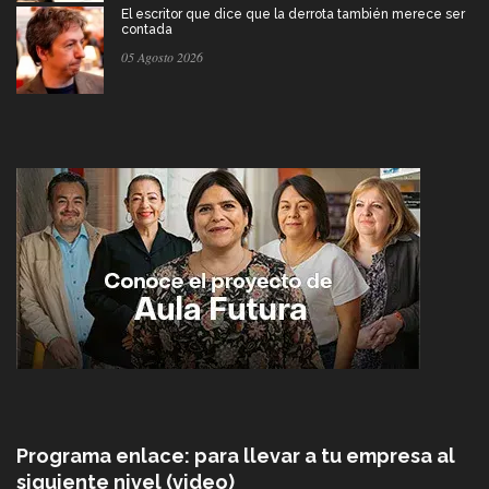
El escritor que dice que la derrota también merece ser
contada
05 Agosto 2026
Programa enlace: para llevar a tu empresa al
siguiente nivel (video)