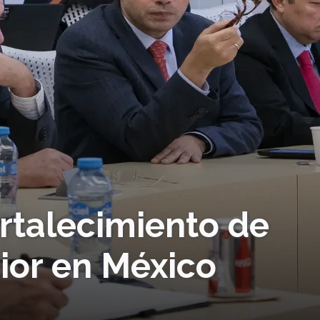
rtalecimiento de
ior en México