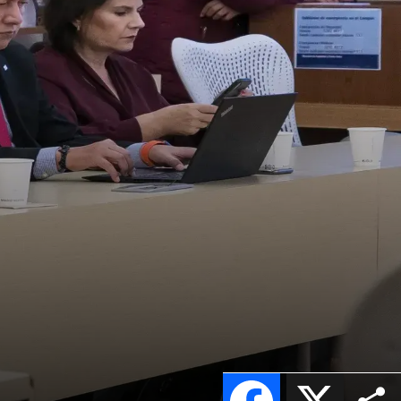
Facebook
X