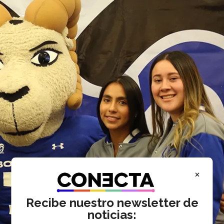
×
Recibe nuestro newsletter de
noticias: