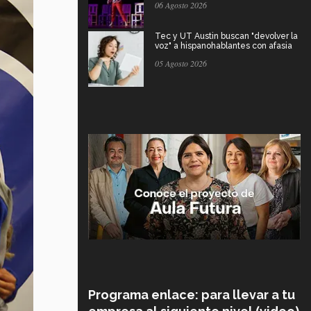
06 Agosto 2026
Tec y UT Austin buscan "devolver la
voz" a hispanohablantes con afasia
05 Agosto 2026
Programa enlace: para llevar a tu