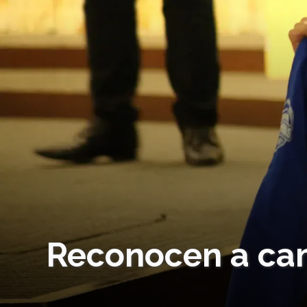
Reconocen a ca