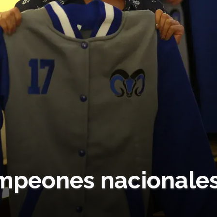
mpeones nacionale