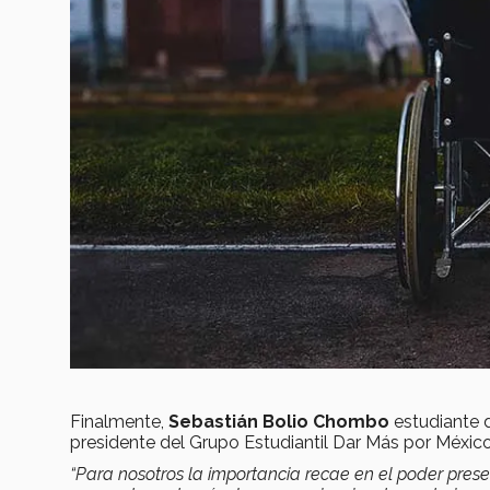
Finalmente,
Sebastián Bolio Chombo
estudiante 
presidente del Grupo Estudiantil Dar Más por México
“Para nosotros la importancia recae en el poder pres