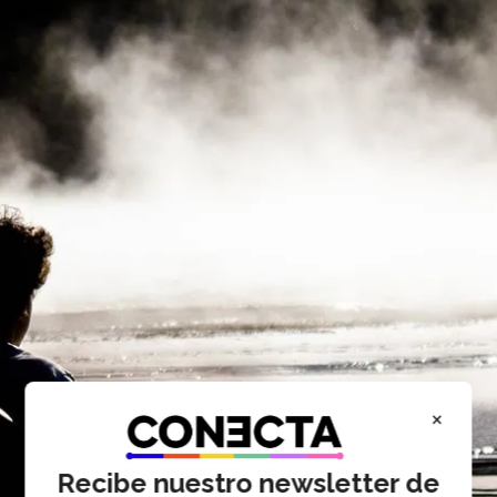
×
Recibe nuestro newsletter de