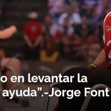
 en levantar la
 ayuda”.-Jorge Font