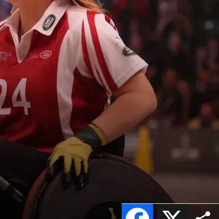
Facebook
X