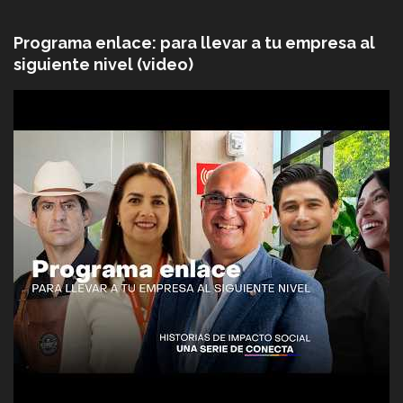
Programa enlace: para llevar a tu empresa al
siguiente nivel (video)