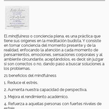
El
mindfulness
o conciencia plena, es una práctica que
tiene sus orígenes en la meditación budista. Y consiste
en tomar conciencia del momento presente y de la
realidad, enfocando la atención a cada momento de
pensamientos, emociones, sensaciones corporales y al
ambiente circundante, aceptándolos, es decir, sin juzgar
si son correctos o no, dando paso a buscar soluciones a
los problemas.
21 beneficios del mindfulness
1. Reduce el estrés.
2. Aumenta nuestra capacidad de perspectiva.
3. Mejora el rendimiento académico.
4. Refuerza a aquellas personas con fuertes niveles de
estrés.