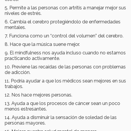
5. Permite a las personas con artritis a manejar mejor sus
niveles de estrés.
6. Cambia el cerebro protegiéndolo de enfermedades
mentales.
7. Funciona como un “control del volumen” del cerebro.
8. Hace que la música suene mejor.
9. El mindfulness nos ayuda incluso cuando no estamos
practicando activamente.
10. Previene las recaídas de las personas con problemas
de adicción.
11. Podría ayudar a que los médicos sean mejores en sus
trabajos.
12. Nos hace mejores personas.
13. Ayuda a que los procesos de cáncer sean un poco
menos estresantes.
14. Ayuda a disminuir la sensación de soledad de las
personas mayores.