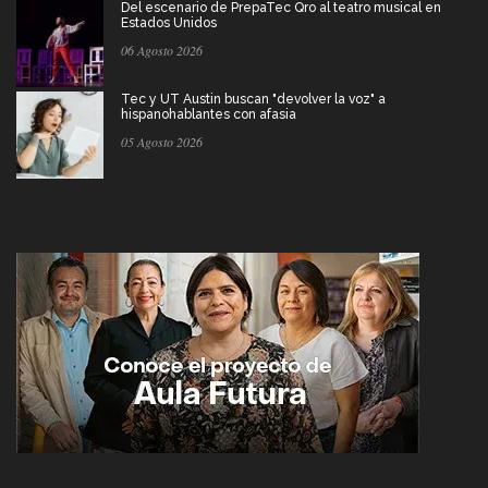
Del escenario de PrepaTec Qro al teatro musical en
Estados Unidos
06 Agosto 2026
Tec y UT Austin buscan "devolver la voz" a
hispanohablantes con afasia
05 Agosto 2026