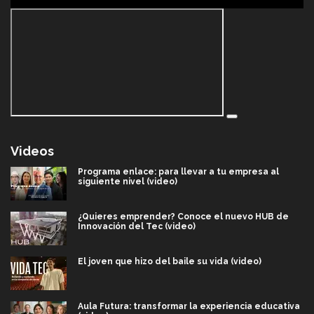
Videos
Programa enlace: para llevar a tu empresa al
siguiente nivel (video)
¿Quieres emprender? Conoce el nuevo HUB de
Innovación del Tec (video)
El joven que hizo del baile su vida (video)
Aula Futura: transformar la experiencia educativa