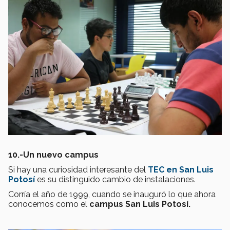
10.-Un nuevo campus
Si hay una curiosidad interesante del
TEC en San Luis
Potosí
es su distinguido cambio de instalaciones.
Corría el año de 1999, cuando se inauguró lo que ahora
conocemos como el
campus San Luis Potosí.