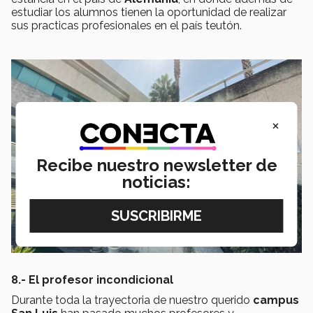
estudiar los alumnos tienen la oportunidad de realizar
sus practicas profesionales en el país teutón.
×
Recibe nuestro newsletter de
noticias:
8.- El profesor incondicional
Durante toda la trayectoria de nuestro querido
campus