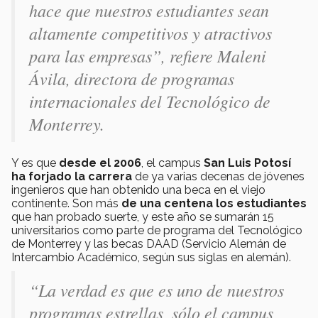
hace que nuestros estudiantes sean
altamente competitivos y atractivos
para las empresas”, refiere Maleni
Ávila, directora de programas
internacionales del Tecnológico de
Monterrey.
Y es que
desde el 2006
, el campus
San Luis Potosí
ha forjado la carrera
de ya varias decenas de jóvenes
ingenieros que han obtenido una beca en el viejo
continente. Son más
de una centena los estudiantes
que han probado suerte, y este año se sumarán 15
universitarios como parte de programa del Tecnológico
de Monterrey y las becas DAAD (Servicio Alemán de
Intercambio Académico, según sus siglas en alemán).
“La verdad es que es uno de nuestros
programas estrellas, sólo el campus