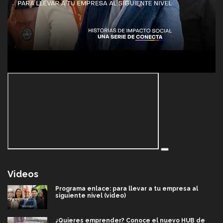
Videos
Programa enlace: para llevar a tu empresa al
siguiente nivel (video)
¿Quieres emprender? Conoce el nuevo HUB de