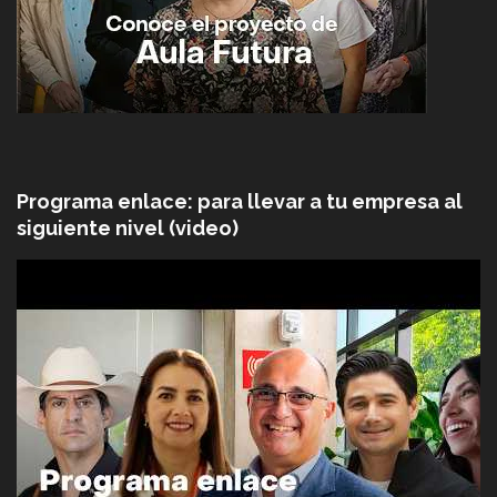
Programa enlace: para llevar a tu empresa al
siguiente nivel (video)