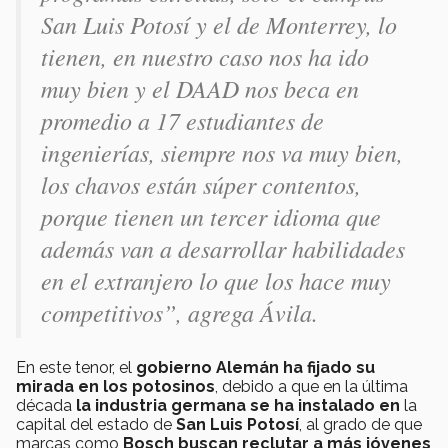
San Luis Potosí y el de Monterrey, lo
tienen, en nuestro caso nos ha ido
muy bien y el DAAD nos beca en
promedio a 17 estudiantes de
ingenierías, siempre nos va muy bien,
los chavos están súper contentos,
porque tienen un tercer idioma que
además van a desarrollar habilidades
en el extranjero lo que los hace muy
competitivos”, agrega Ávila.
En este tenor, el
gobierno Alemán ha fijado su
mirada en los potosinos
, debido a que en la última
década
la industria germana se ha instalado en
la
capital del estado de
San Luis Potosí
, al grado de que
marcas como
Bosch buscan reclutar a más jóvenes