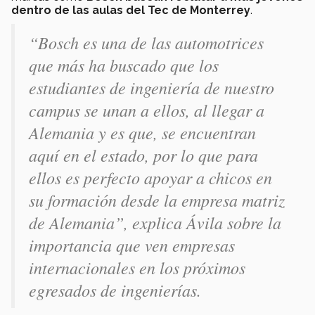
dentro de las aulas del Tec de Monterrey
.
“Bosch es una de las automotrices
que más ha buscado que los
estudiantes de ingeniería de nuestro
campus se unan a ellos, al llegar a
Alemania y es que, se encuentran
aquí en el estado, por lo que para
ellos es perfecto apoyar a chicos en
su formación desde la empresa matriz
de Alemania”, explica Ávila sobre la
importancia que ven empresas
internacionales en los próximos
egresados de ingenierías.