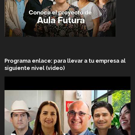
Programa enlace: para llevar a tu empresa al
siguiente nivel (video)