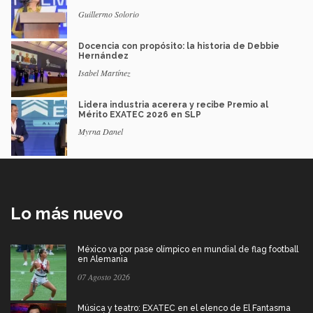
Guillermo Solorio
Docencia con propósito: la historia de Debbie
Hernández
Isabel Martínez
Lidera industria acerera y recibe Premio al
Mérito EXATEC 2026 en SLP
Myrna Danel
Lo más nuevo
México va por pase olímpico en mundial de flag football
en Alemania
07 Agosto 2026
Música y teatro: EXATEC en el elenco de El Fantasma