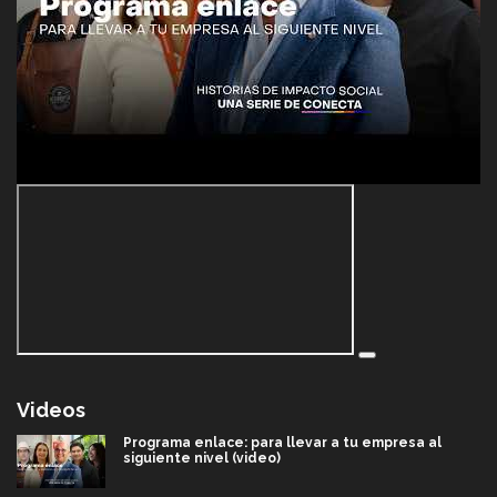
Videos
Programa enlace: para llevar a tu empresa al
siguiente nivel (video)