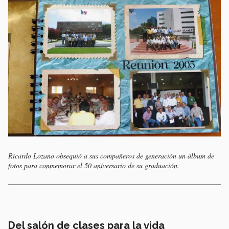
Ricardo Lozano obsequió a sus compañeros de generación un álbum de
fotos para conmemorar el 50 aniversario de su graduación.
Del salón de clases para la vida