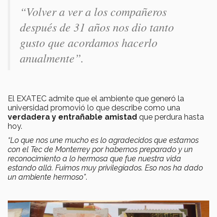
“Volver a ver a los compañeros
después de 31 años nos dio tanto
gusto que acordamos hacerlo
anualmente”.
El EXATEC admite que el ambiente que generó la
universidad promovió lo que describe como una
verdadera y entrañable amistad
que perdura hasta
hoy.
“Lo que nos une mucho es lo agradecidos que estamos
con el Tec de Monterrey por habernos preparado y un
reconocimiento a lo hermosa que fue nuestra vida
estando allá. Fuimos muy privilegiados. Eso nos ha dado
un ambiente hermoso”
.