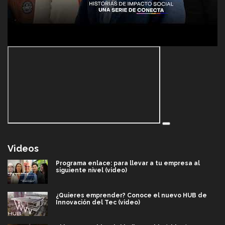
Videos
Programa enlace: para llevar a tu empresa al
siguiente nivel (video)
¿Quieres emprender? Conoce el nuevo HUB de
Innovación del Tec (video)