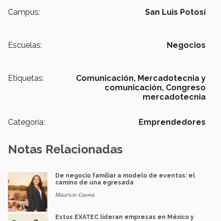
Campus:
San Luis Potosí
Escuelas:
Negocios
Etiquetas:
Comunicación,
Mercadotecnia y
comunicación,
Congreso
mercadotecnia
Categoría:
Emprendedores
Notas Relacionadas
De negocio familiar a modelo de eventos: el
camino de una egresada
Mauricio Gaona
Estos EXATEC lideran empresas en México y