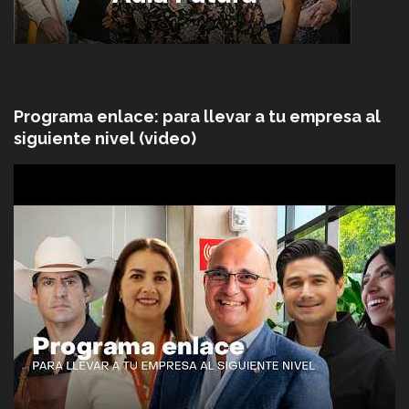
Programa enlace: para llevar a tu empresa al
siguiente nivel (video)