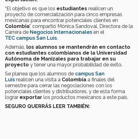
“El objetivo es que los
estudiantes
realicen un
proyecto de comercialización para cinco empresas
mexicanas para encontrar potenciales clientes en
Colombia
", compartió Mónica Sandoval, Directora de la
Carrera de
Negocios Internacionales
en el
TEC campus San Luis
.
Además,
los alumnos se mantendrán en contacto
con estudiantes colombianos de la Universidad
Autónoma de Manizales para trabajar en su
proyecto
y tener una mayor probabilidad de éxito.
Se planea que los alumnos de
campus San
Luis
realicen una visita a
Colombia
a finales del
semestre para cerrar las negociaciones con los
potenciales clientes y distribuidores, y de esta forma
lograr
exportar
los productos mexicanos a este país.
SEGURO QUERRÁS LEER TAMBIÉN: