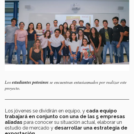
Los
estudiantes potosinos
se encuentran entusiasmados por realizar este
proyecto.
Los jóvenes se dividirán en equipo, y
cada equipo
trabajará en conjunto con una de las 5 empresas
aliadas
para conocer su situación actual, elaborar un
estudio de mercado y
desarrollar una estrategia de
exportación.