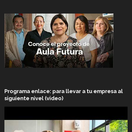
Programa enlace: para llevar a tu empresa al
siguiente nivel (video)