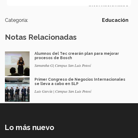
Internacionales
Categoría:
Educación
Notas Relacionadas
Alumnos del Tec crearán plan para mejorar
procesos de Bosch
Samantha G| Campus San Luis Potosí
Primer Congreso de Negocios Internacionales
se lleva a cabo en SLP
Luis García | Campus San Luis Potosí
Lo más nuevo