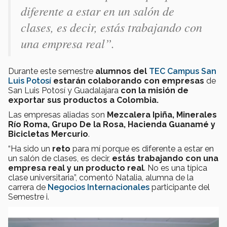
diferente a estar en un salón de
clases, es decir, estás trabajando con
una empresa real”.
Durante este semestre
alumnos del
TEC Campus San
Luis Potosí
estarán colaborando con empresas
de
San Luis Potosí y Guadalajara
con la misión de
exportar sus productos a Colombia.
Las empresas aliadas son
Mezcalera Ipiña, Minerales
Río Roma, Grupo De la Rosa, Hacienda Guanamé y
Bicicletas Mercurio
.
“Ha sido un
reto
para mí porque es diferente a estar en
un salón de clases, es decir,
estás trabajando con una
empresa real y un producto real
. No es una típica
clase universitaria”, comentó Natalia, alumna de la
carrera de
Negocios Internacionales
participante del
Semestre i.