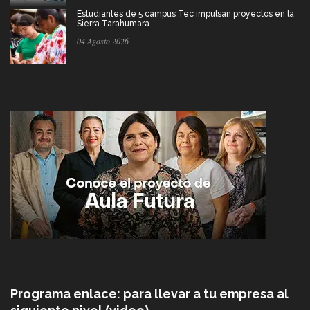
Estudiantes de 5 campus Tec impulsan proyectos en la
Sierra Tarahumara
04 Agosto 2026
Programa enlace: para llevar a tu empresa al