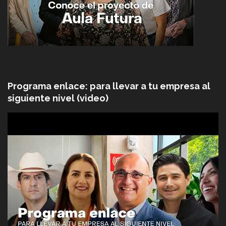
Programa enlace: para llevar a tu empresa al
siguiente nivel (video)