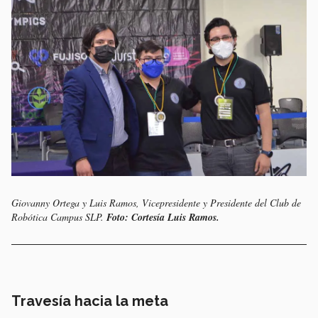
Giovanny Ortega y Luis Ramos,
Vicepresidente y Presidente del Club de
Robótica Campus SLP.
Foto: Cortesía Luis Ramos.
Travesía hacia la meta