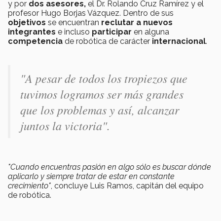
y por
dos
asesores,
el Dr. Rolando Cruz Ramírez y el
profesor Hugo Borjas Vázquez. Dentro de sus
objetivos
se encuentran
reclutar a nuevos
integrantes
e incluso
participar
en alguna
competencia
de robótica de carácter
internacional
.
"A pesar de todos los tropiezos que
tuvimos logramos ser más grandes
que los problemas y así, alcanzar
juntos la victoria".
"Cuando encuentras pasión en algo sólo es buscar dónde
aplicarlo y siempre tratar de estar en constante
crecimiento"
, concluye Luis Ramos, capitán del equipo
de robótica.