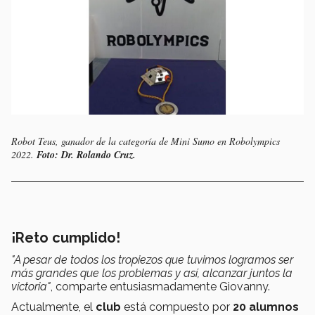
Robot Teus, ganador de la categoría de Mini Sumo en Robolympics
2022.
Foto: Dr. Rolando Cruz.
¡Reto cumplido!
"A pesar de todos los tropiezos que tuvimos logramos ser
más grandes que los problemas y así, alcanzar juntos la
victoria"
, comparte entusiasmadamente Giovanny.
Actualmente, el
club
está compuesto por
20 alumnos