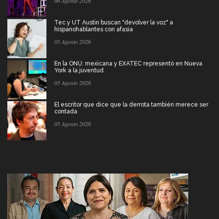
06 Agosto 2026
Tec y UT Austin buscan "devolver la voz" a
hispanohablantes con afasia
05 Agosto 2026
En la ONU: mexicana y EXATEC representó en Nueva
York a la juventud
05 Agosto 2026
El escritor que dice que la derrota también merece ser
contada
05 Agosto 2026