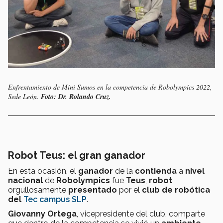
Enfrentamiento de Mini Sumos en la competencia de Robolympics 2022,
Sede León.
Foto: Dr. Rolando Cruz.
Robot Teus: el gran ganador
En esta ocasión, el
ganador
de la
contienda
a
nivel
nacional
de
Robolympics
fue
Teus
,
robot
orgullosamente
presentado
por el
club de robótica
del
Tec campus SLP
.
Giovanny Ortega
, vicepresidente del club, comparte