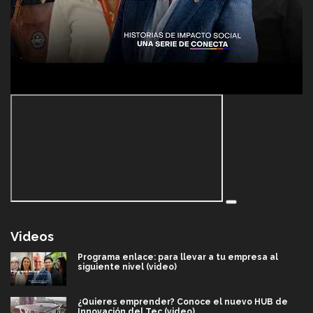
Videos
Programa enlace: para llevar a tu empresa al
siguiente nivel (video)
¿Quieres emprender? Conoce el nuevo HUB de
Innovación del Tec (video)