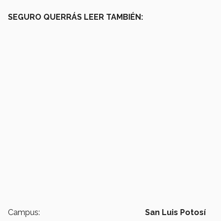
SEGURO QUERRÁS LEER TAMBIÉN:
Campus:
San Luis Potosí