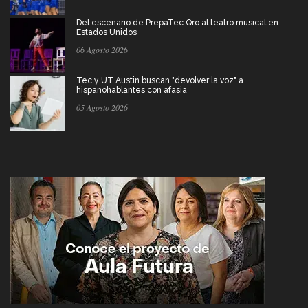
Del escenario de PrepaTec Qro al teatro musical en
Estados Unidos
06 Agosto 2026
Tec y UT Austin buscan "devolver la voz" a
hispanohablantes con afasia
05 Agosto 2026