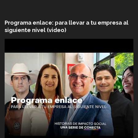
Programa enlace: para llevar a tu empresa al
siguiente nivel (video)