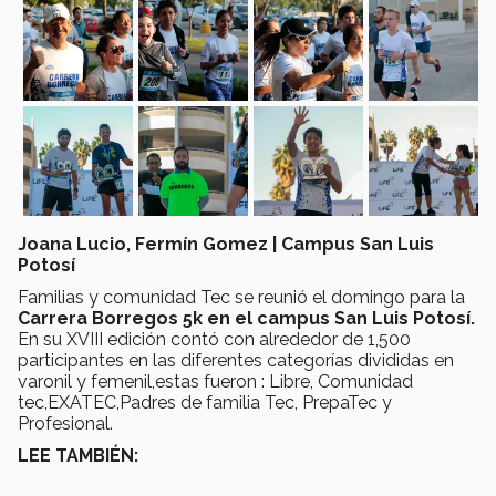
Joana Lucio, Fermín Gomez | Campus San Luis
Potosí
Familias y comunidad Tec se reunió el domingo para la
Carrera Borregos 5k en el campus San Luis Potosí.
En su XVIII edición contó con alrededor de 1,500
participantes en las diferentes categorías divididas en
varonil y femenil,estas fueron : Libre, Comunidad
tec,EXATEC,Padres de familia Tec, PrepaTec y
Profesional.
LEE TAMBIÉN: