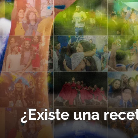
¿Existe una recet