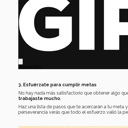
3. Esfuérzate para cumplir metas
No hay nada más satisfactorio que obtener algo qu
trabajaste mucho
.
Haz una lista de pasos que te acercarán a tu meta 
perseverancia verás que todo el esfuerzo valió la p