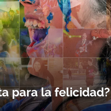
a para la felicidad?