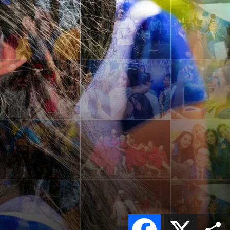
Facebook
X