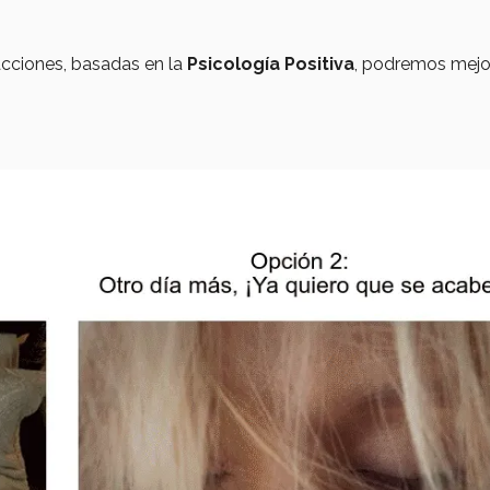
acciones, basadas en la
Psicología Positiva
, podremos mejo