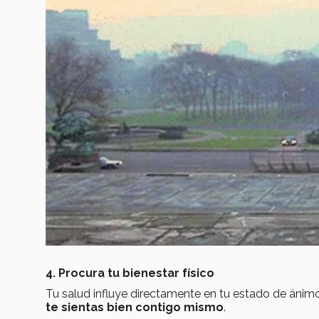
4. Procura tu bienestar físico
Tu salud influye directamente en tu estado de ánim
te sientas bien contigo mismo
.