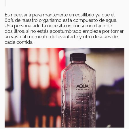
Es necesaria para mantenerte en equilibrio ya que el
60% de nuestro organismo está compuesto de agua.
Una persona adulta necesita un consumo diario de
dos litros, si no estás acostumbrado empieza por tomar
un vaso al momento de levantarte y otro después de
cada comida.