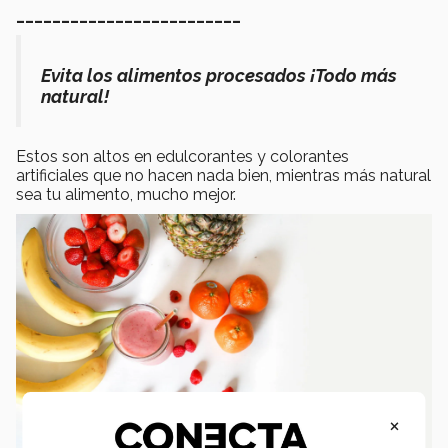
_________________________
Evita los alimentos procesados ¡Todo más
natural!
Estos son altos en edulcorantes y colorantes
artificiales que no hacen nada bien, mientras más natural
sea tu alimento, mucho mejor.
×