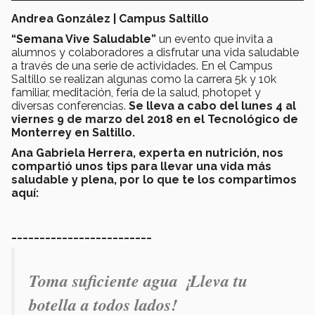
Andrea González | Campus Saltillo
“Semana Vive Saludable”
un evento que invita a
alumnos y colaboradores a disfrutar una vida saludable
a través de una serie de actividades. En el Campus
Saltillo se realizan algunas como la carrera 5k y 10k
familiar, meditación, feria de la salud, photopet y
diversas conferencias.
Se lleva a cabo del lunes 4 al
viernes 9 de marzo del 2018 en el Tecnológico de
Monterrey en Saltillo.
Ana Gabriela Herrera, experta en nutrición, nos
compartió unos tips para llevar una vida más
saludable y plena, por lo que te los compartimos
aquí:
_________________________
Toma suficiente agua ¡Lleva tu
botella a todos lados!