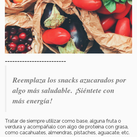
_________________________
Reemplaza los snacks azucarados por
algo más saludable. ¡Siéntete con
más energía!
Tratar de siempre utilizar como base, alguna fruta o
verdura y acompáñalo con algo de proteína con grasa,
como cacahuates, almendras, pistaches, aguacate, etc.