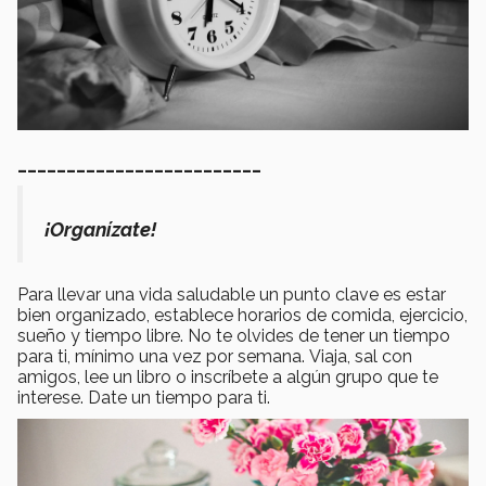
_________________________
¡Organízate!
Para llevar una vida saludable un punto clave es estar
bien organizado, establece horarios de comida, ejercicio,
sueño y tiempo libre. No te olvides de tener un tiempo
para ti, mínimo una vez por semana. Viaja, sal con
amigos, lee un libro o inscríbete a algún grupo que te
interese. Date un tiempo para ti.