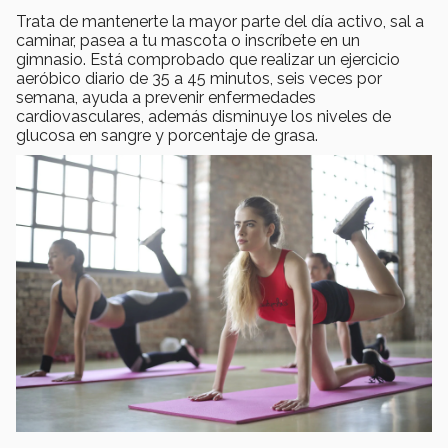
Trata de mantenerte la mayor parte del día activo, sal a
caminar, pasea a tu mascota o inscríbete en un
gimnasio. Está comprobado que realizar un ejercicio
aeróbico diario de 35 a 45 minutos, seis veces por
semana, ayuda a prevenir enfermedades
cardiovasculares, además disminuye los niveles de
glucosa en sangre y porcentaje de grasa.