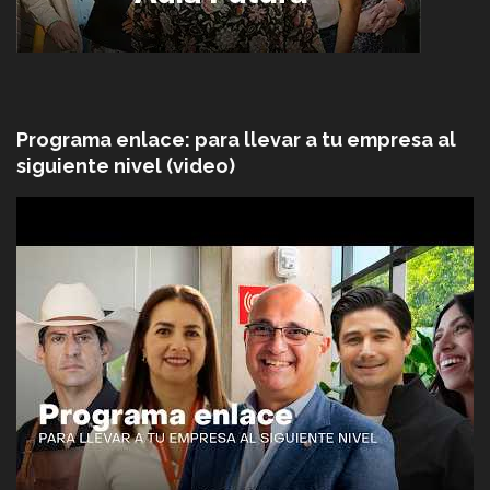
Programa enlace: para llevar a tu empresa al
siguiente nivel (video)