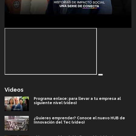
Videos
Programa enlace: para llevar a tu empresa al
siguiente nivel (video)
¿Quieres emprender? Conoce el nuevo HUB de
Innovación del Tec (video)