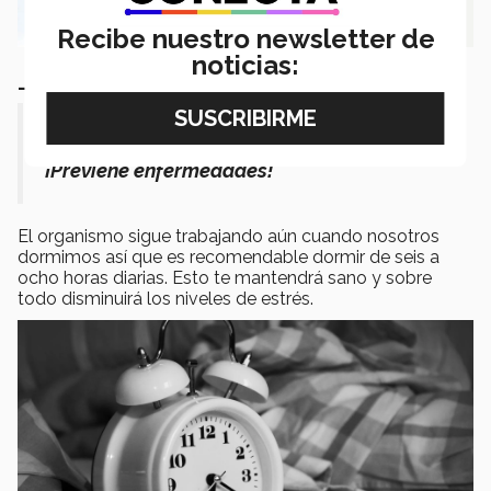
Recibe nuestro newsletter de
noticias:
_________________________
Respeta tus horarios de sueño
¡Previene enfermedades!
El organismo sigue trabajando aún cuando nosotros
dormimos así que es recomendable dormir de seis a
ocho horas diarias. Esto te mantendrá sano y sobre
todo disminuirá los niveles de estrés.