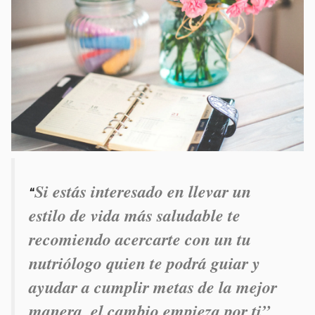
Si estás interesado en llevar un
“
estilo de vida más saludable te
recomiendo acercarte con un tu
nutriólogo quien te podrá guiar y
ayudar a cumplir metas de la mejor
manera, el cambio empieza por ti”