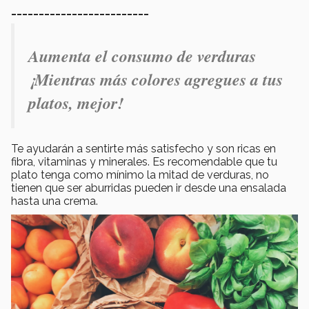
_________________________
Aumenta el consumo de verduras
¡Mientras más colores agregues a tus
platos, mejor!
Te ayudarán a sentirte más satisfecho y son ricas en
fibra, vitaminas y minerales. Es recomendable que tu
plato tenga como mínimo la mitad de verduras, no
tienen que ser aburridas pueden ir desde una ensalada
hasta una crema.