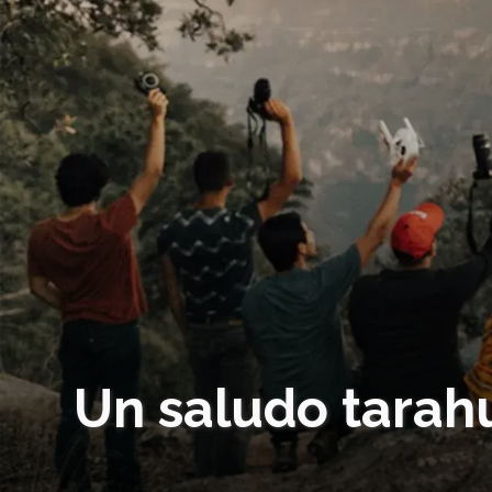
Un saludo tarah