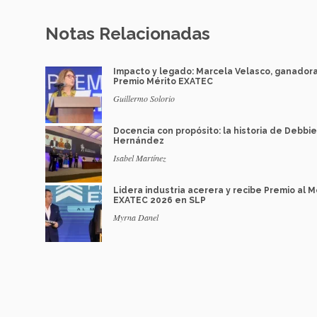
Notas Relacionadas
Impacto y legado: Marcela Velasco, ganador
Premio Mérito EXATEC
Guillermo Solorio
Docencia con propósito: la historia de Debbie
Hernández
Isabel Martínez
Lidera industria acerera y recibe Premio al M
EXATEC 2026 en SLP
Myrna Danel