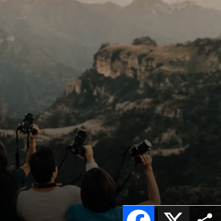
Facebook
X