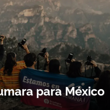
umara para México