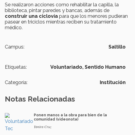
Se realizaron acciones como rehabilitar la capilla, la
biblioteca, pintar paredes y bancas, además de
construir una ciclovía
para que los menores pudieran
pasear en triciclos mientras reciben su tratamiento
médico.
Campus:
Saltillo
Etiquetas:
Voluntariado,
Sentido Humano
Categoría:
Institución
Notas Relacionadas
Ponen manos a la obra para bien de la
comunidad (videonota)
Yanira Cruz