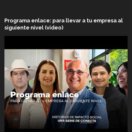
Programa enlace: para llevar a tu empresa al
siguiente nivel (video)