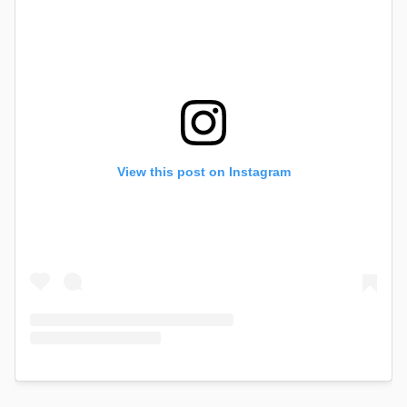
View this post on Instagram