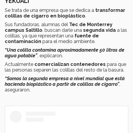
YEKUALI
Se trata de una empresa que se dedica a
transformar
colillas de cigarro en bioplástico
.
Sus fundadoras, alumnas del
Tec de Monterrey
campus Saltillo
, buscan darle una
segunda vida
a las
colillas, ya que representan una
fuente de
contaminación
para el medio ambiente.
“Una colilla contamina aproximadamente 50 litros de
agua potable”
, explicaron.
Actualmente
comercializan contenedores
para que
las personas separen las colillas del resto de la basura.
“Somos la segunda empresa a nivel mundial que está
haciendo bioplástico a partir de colillas de cigarro”
,
aseguraron.