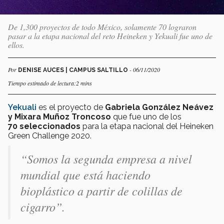
De 1,300 proyectos de todo México, solamente 70 lograron
pasar a la etapa nacional del reto Heineken y Yekuali fue uno de
ellos.
Por
- 06/11/2020
DENISE AUCES | CAMPUS SALTILLO
Tiempo estimado de lectura:2 mins
Yekuali
es el proyecto de
Gabriela González Neávez
y Mixara Muñoz Troncoso
que
fue uno de los
70
seleccionados
para la etapa nacional del Heineken
Green Challenge 2020.
“Somos la segunda empresa a nivel
mundial que está haciendo
bioplástico a partir de colillas de
cigarro”.