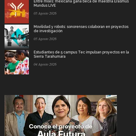
Entre miles: mexicana gana beca de maestría Erasmus
Mundus LIVE
05 Agosto 2026
Movilidad y robots: sonorenses colaboran en proyectos
de investigación
05 Agosto 2026
Estudiantes de 5 campus Tec impulsan proyectos en la
Sierra Tarahumara
04 Agosto 2026