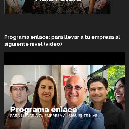
Programa enlace: para llevar a tu empresa al
siguiente nivel (video)