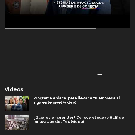
Videos
Programa enlace: para llevar a tu empresa al
siguiente nivel (video)
¿Quieres emprender? Conoce el nuevo HUB de
Innovación del Tec (video)