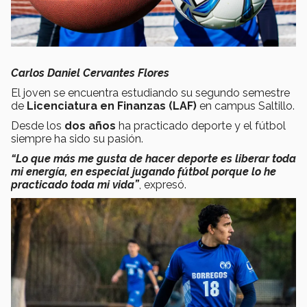
Carlos Daniel Cervantes Flores
El joven se encuentra estudiando su segundo semestre
de
Licenciatura en Finanzas (LAF)
en campus Saltillo.
Desde los
dos años
ha practicado deporte y el fútbol
siempre ha sido su pasión.
“Lo que más me gusta de hacer deporte es liberar toda
mi energía, en especial jugando fútbol porque lo he
practicado toda mi vida”
, expresó.