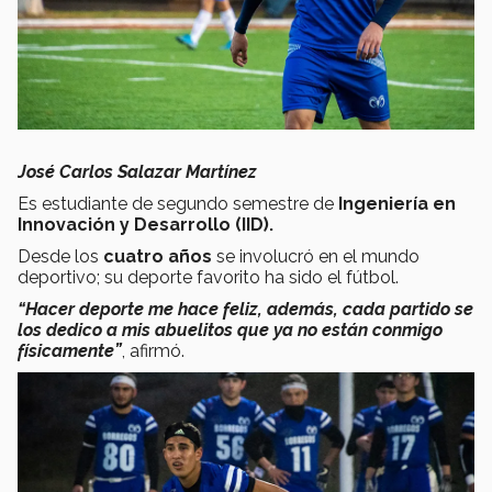
José Carlos Salazar Martínez
Es estudiante de segundo semestre de
Ingeniería en
Innovación y Desarrollo (IID).
Desde los
cuatro años
se involucró en el mundo
deportivo; su deporte favorito ha sido el fútbol.
“Hacer deporte me hace feliz, además, cada partido se
los dedico a mis abuelitos que ya no están conmigo
físicamente”
, afirmó.