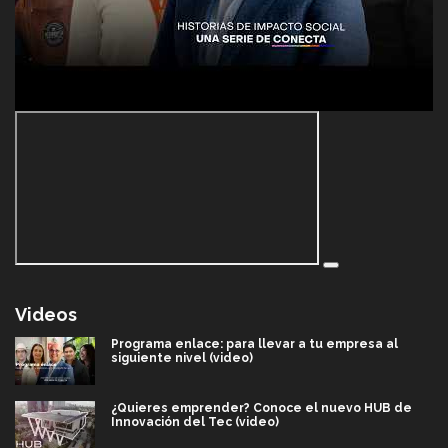
Videos
Programa enlace: para llevar a tu empresa al
siguiente nivel (video)
¿Quieres emprender? Conoce el nuevo HUB de
Innovación del Tec (video)