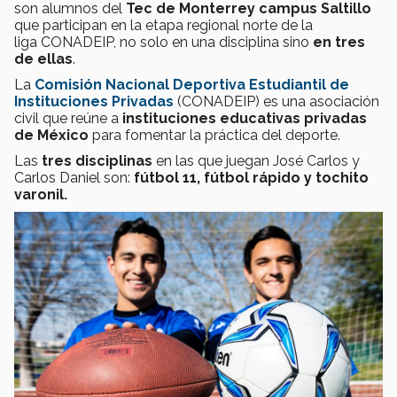
son alumnos del
Tec de Monterrey campus Saltillo
que participan en la etapa regional norte de la
liga CONADEIP, no solo en una disciplina sino
en tres
de ellas
.
La
Comisión Nacional Deportiva Estudiantil de
Instituciones Privadas
(CONADEIP) es una asociación
civil que reúne a
instituciones educativas privadas
de México
para fomentar la práctica del deporte.
Las
tres disciplinas
en las que juegan José Carlos y
Carlos Daniel son:
fútbol 11, fútbol rápido y tochito
varonil.