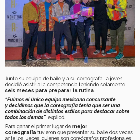
Junto su equipo de baile y a su coreógrafa, la joven
decidió asistir a la competencia teniendo solamente
seis meses para preparar la rutina
.
“Fuimos el único equipo mexicano concursante
y decidimos que la coreografía tenía que ser una
combinación de distintos estilos para destacar sobre
todos los demás”
, explicó.
Para ganar el primer lugar de
mejor
coreografía
tuvieron que presentar su baile dos veces
ante los jueces, quienes son coreógrafos profesionales