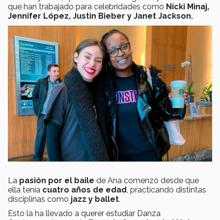
que han trabajado para celebridades como
Nicki Minaj,
Jennifer López, Justin Bieber y Janet Jackson.
La
pasión por el baile
de Ana comenzó desde que
ella tenía
cuatro años de edad
, practicando distintas
disciplinas como
jazz y ballet
.
Esto
la ha llevado a querer estudiar Danza