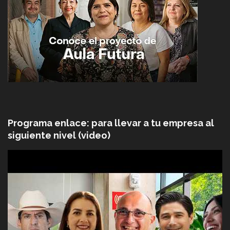
Programa enlace: para llevar a tu empresa al
siguiente nivel (video)