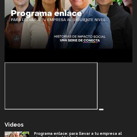
Videos
Programa enlace: para llevar a tu empresa al