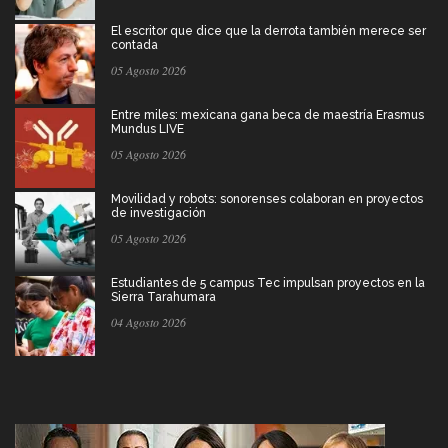
El escritor que dice que la derrota también merece ser
contada
05 Agosto 2026
Entre miles: mexicana gana beca de maestría Erasmus
Mundus LIVE
05 Agosto 2026
Movilidad y robots: sonorenses colaboran en proyectos
de investigación
05 Agosto 2026
Estudiantes de 5 campus Tec impulsan proyectos en la
Sierra Tarahumara
04 Agosto 2026