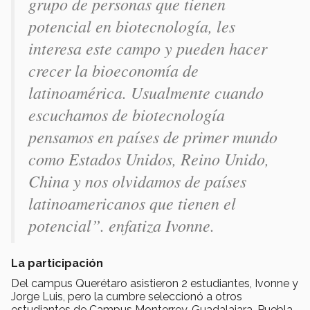
grupo de personas que tienen
potencial en biotecnología, les
interesa este campo y pueden hacer
crecer la bioeconomía de
latinoamérica. Usualmente cuando
escuchamos de biotecnología
pensamos en países de primer mundo
como Estados Unidos, Reino Unido,
China y nos olvidamos de países
latinoamericanos que tienen el
potencial”. enfatiza Ivonne.
La participación
Del campus Querétaro asistieron 2 estudiantes, Ivonne y
Jorge Luis, pero la cumbre seleccionó a otros
estudiantes de Campus Monterrey, Guadalajara, Puebla,