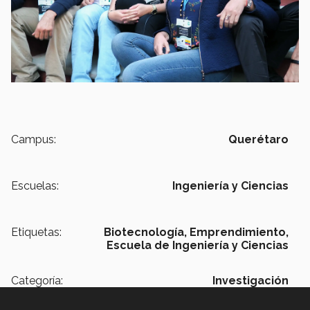
Campus:
Querétaro
Escuelas:
Ingeniería y Ciencias
Etiquetas:
Biotecnología,
Emprendimiento,
Escuela de Ingeniería y Ciencias
Categoría:
Investigación