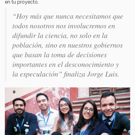
en tu proyecto.
“Hoy más que nunca necesitamos que
todos nosotros nos involucremos en
difundir la ciencia, no solo en la
población, sino en nuestros gobiernos
que basan la toma de decisiones
importantes en el desconocimiento y
la especulación” finaliza Jorge Luis.