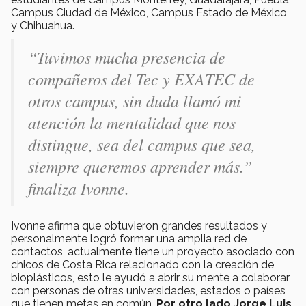
Campus Ciudad de México, Campus Estado de México
y Chihuahua.
“Tuvimos mucha presencia de
compañeros del Tec y EXATEC de
otros campus, sin duda llamó mi
atención la mentalidad que nos
distingue, sea del campus que sea,
siempre queremos aprender más.”
finaliza Ivonne.
Ivonne afirma que obtuvieron grandes resultados y
personalmente logró formar una amplia red de
contactos, actualmente tiene un proyecto asociado con
chicos de Costa Rica relacionado con la creación de
bioplásticos, esto le ayudó a abrir su mente a colaborar
con personas de otras universidades, estados o países
que tienen metas en común.
Por otro lado Jorge Luis