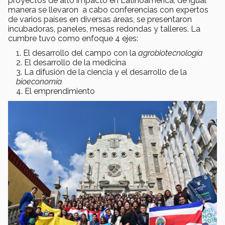
proyectos de alto impacto en Latinoamérica, de igual
manera se llevaron a cabo conferencias con expertos
de varios países en diversas áreas, se presentaron
incubadoras, paneles, mesas redondas y talleres. La
cumbre tuvo como enfoque 4 ejes:
El desarrollo del campo con la
agrobiotecnología
El desarrollo de la medicina
La difusión de la ciencia y el desarrollo de la
bioeconomía
El emprendimiento