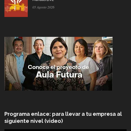
05 Agosto 2026
Programa enlace: para llevar a tu empresa al
siguiente nivel (video)