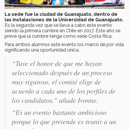
La sede fue la ciudad de Guanajuato, dentro de
las instalaciones de la Universidad de Guanajuato.
Es la segunda vez que se lleva a cabo este evento
siendo la primera cumbre en Chile en 2017. Éste año se
prevé que la cumbre tenga como sede Costa Rica.
Para ambos alumnos este evento los marcó de por vida
significando una oportunidad única.
“Tuve el honor de que me hayan
seleccionado después de un proceso
muy riguroso, el comité elige de
acuerdo a cada uno de los perfiles de
los candidatos.” añade Ivonne.
“Es un evento bastante ambicioso
porque lo que pretende es reunir a un