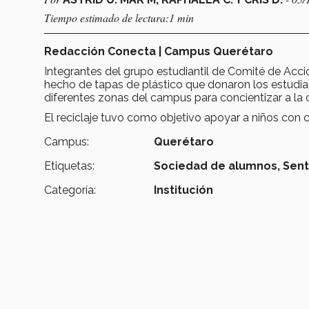
Tiempo estimado de lectura:1 min
Redacción Conecta | Campus Querétaro
Integrantes del grupo estudiantil de Comité de Acc
hecho de tapas de plástico que donaron los estudia
diferentes zonas del campus para concientizar a l
El reciclaje tuvo como objetivo apoyar a niños con 
Campus:
Querétaro
Etiquetas:
Sociedad de alumnos,
Sent
Categoría:
Institución