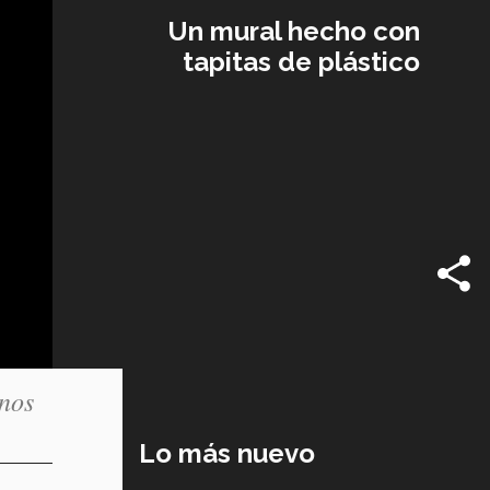
Un mural hecho con
tapitas de plástico
mnos
Lo más nuevo