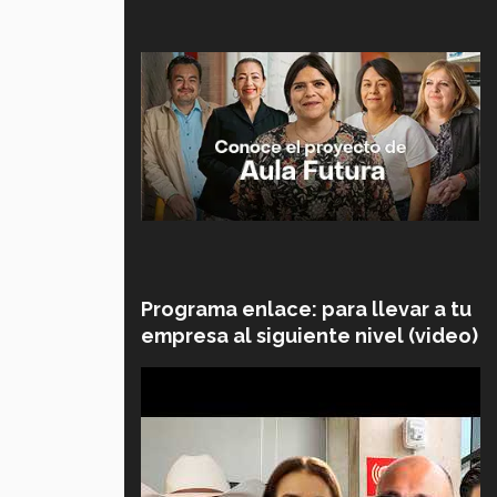
Programa enlace: para llevar a tu
empresa al siguiente nivel (video)