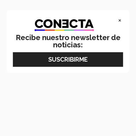
×
Recibe nuestro newsletter de
noticias: