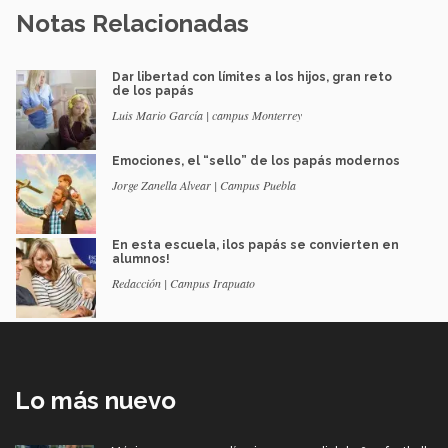
Notas Relacionadas
Dar libertad con límites a los hijos, gran reto
de los papás
Luis Mario García | campus Monterrey
Emociones, el “sello” de los papás modernos
Jorge Zanella Alvear | Campus Puebla
En esta escuela, ¡los papás se convierten en
alumnos!
Redacción | Campus Irapuato
Lo más nuevo