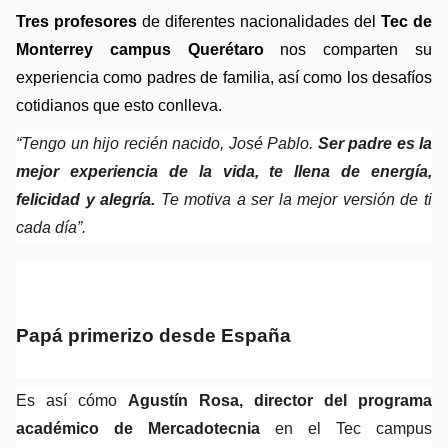
Tres profesores 
de diferentes nacionalidades
del
 Tec de 
Monterrey campus Querétaro
 nos comparten su 
experiencia como padres de familia, así como los desafíos 
cotidianos que esto conlleva.
“Tengo un hijo recién nacido, José Pablo. 
Ser padre es la 
mejor experiencia de la vida, te llena de energía, 
felicidad y alegría.
 Te motiva a ser la mejor versión de ti 
cada día”.
Papá primerizo desde España
Es así cómo 
Agustín Rosa, director del programa 
académico de Mercadotecnia 
en el Tec campus 