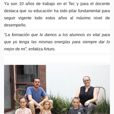
Ya son 10 años de trabajo en el Tec y para el docente 
destaca que su educación ha sido pilar fundamental para 
seguir vigente todo estos años al máximo nivel de 
desempeño.
“La formación que le damos a los alumnos es vital para 
que yo tenga las mismas energías para siempre dar lo 
mejor de mi”, 
enfatiza Arturo.