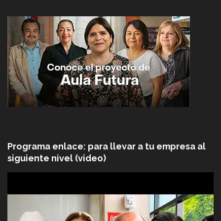
Programa enlace: para llevar a tu empresa al
siguiente nivel (video)