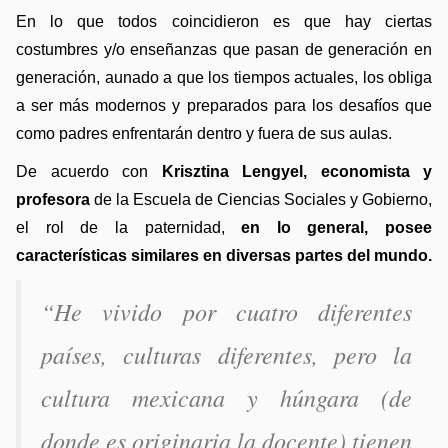
En lo que todos coincidieron es que hay ciertas 
costumbres y/o enseñanzas que pasan de generación en 
generación, aunado a que los tiempos actuales, los obliga 
a ser más modernos y preparados para los desafíos que 
como padres enfrentarán dentro y fuera de sus aulas.
De acuerdo con 
Krisztina Lengyel, economista y 
profesora
 de la Escuela de Ciencias Sociales y Gobierno, 
el rol de la paternidad, 
en lo general, posee 
características similares en diversas partes del mundo.
“He vivido por cuatro diferentes 
países, culturas diferentes, pero la 
cultura mexicana y húngara (de 
donde es originaria la docente) tienen 