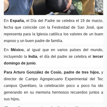
En 
España, 
el Día del Padre se celebra el 19 de marzo, 
fecha que coincide con la Festividad de San José, que 
representa para la Iglesia católica los valores de un buen 
esposo y un buen padre de familia.
En 
México,
 al igual que en varios países del mundo, 
incluyendo la 
India
, el día del padre se celebra el 
tercer 
domingo de junio
.
Para Arturo González de Cosío, padre de tres hijos,
 y 
director de Campo Agropecuario Experimental del Tec 
campus Querétaro, la celebración poco a poco ha ido 
generando en su memoria hermosos recuerdos juntos a 
sus hijos,