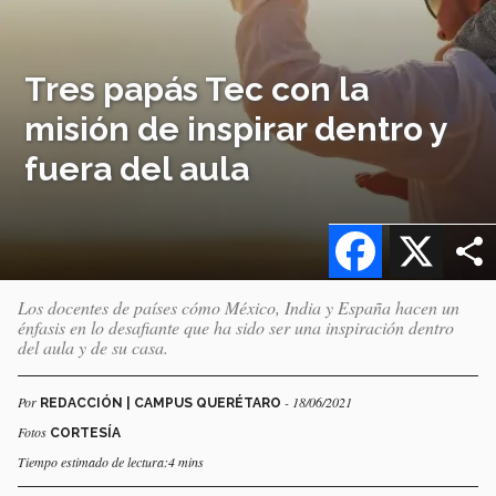
Tres papás Tec con la
misión de inspirar dentro y
fuera del aula
Facebook
X
Los docentes de países cómo México, India y España hacen un
énfasis en lo desafiante que ha sido ser una inspiración dentro
del aula y de su casa.
Por
- 18/06/2021
REDACCIÓN | CAMPUS QUERÉTARO
Fotos
CORTESÍA
Tiempo estimado de lectura:4 mins