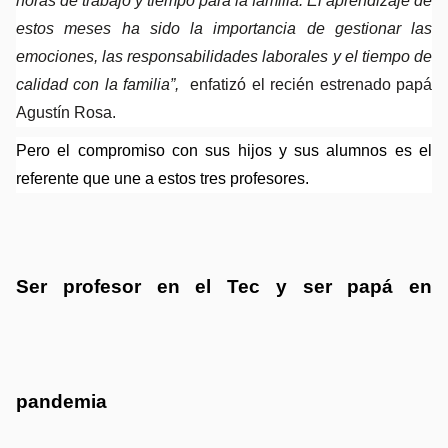
horas de trabajo y tiempo para la familia. El aprendizaje de 
estos meses ha sido la importancia de gestionar las 
emociones, las responsabilidades laborales y el tiempo de 
calidad con la familia”,  
enfatizó el recién estrenado papá 
Agustín Rosa.
Pero el compromiso con sus hijos y sus alumnos es el 
referente que une a estos tres profesores. 
Ser profesor en el Tec y ser papá en 
pandemia