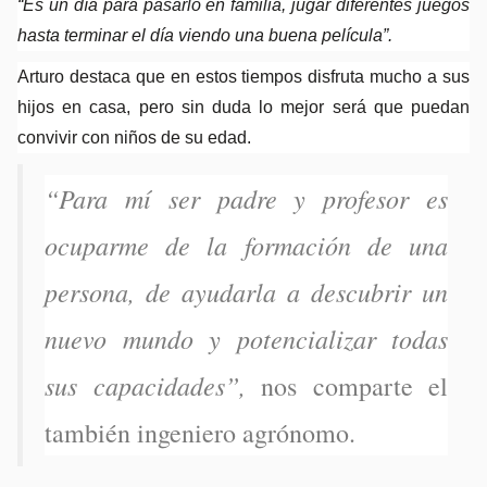
“Es un día para pasarlo en familia, jugar diferentes juegos 
hasta terminar el día viendo una buena película”.
Arturo destaca que en estos tiempos disfruta mucho a sus 
hijos en casa, pero sin duda lo mejor será que puedan 
convivir con niños de su edad.
“Para mí ser padre y profesor es 
ocuparme de la formación de una 
persona, de ayudarla a descubrir un 
nuevo mundo y potencializar todas 
sus capacidades”, 
nos comparte el 
también ingeniero agrónomo.