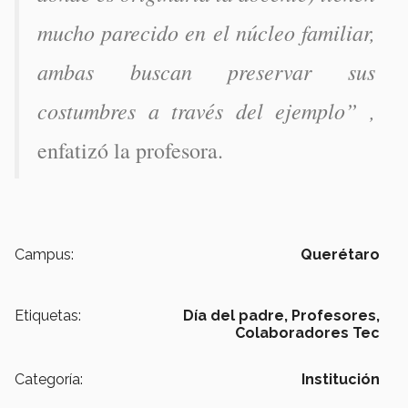
mucho parecido en el núcleo familiar, 
ambas buscan preservar sus 
costumbres a través del ejemplo” , 
enfatizó la profesora.
Campus:
Querétaro
Etiquetas:
Día del padre,
Profesores,
Colaboradores Tec
Categoría:
Institución