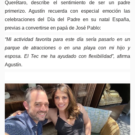
Querétaro, describe el sentimiento de ser un padre 
primerizo. Agustín recuerda con especial emoción las 
celebraciones del Día del Padre en su natal España, 
previas a convertirse en papá de José Pablo:
“Mi actividad favorita para este día sería pasarlo en un 
parque de atracciones o en una playa con mi hijo y 
esposa. El Tec me ha ayudado con flexibilidad”, 
afirma 
Agustín.