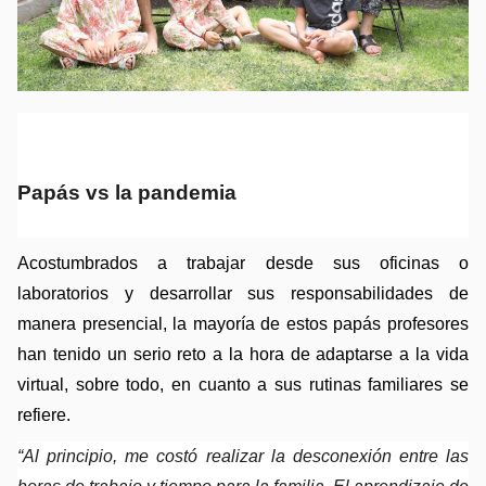
Papás vs la pandemia
Acostumbrados a trabajar desde sus oficinas o 
laboratorios y desarrollar sus responsabilidades de 
manera presencial, la mayoría de estos papás profesores 
han tenido un serio reto a la hora de adaptarse a la vida 
virtual, sobre todo, en cuanto a sus rutinas familiares se 
refiere.
“Al principio, me costó realizar la desconexión entre las 