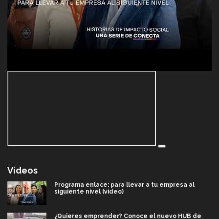
Videos
Programa enlace: para llevar a tu empresa al
siguiente nivel (video)
¿Quieres emprender? Conoce el nuevo HUB de