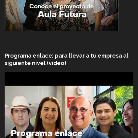
Programa enlace: para llevar a tu empresa al
siguiente nivel (video)