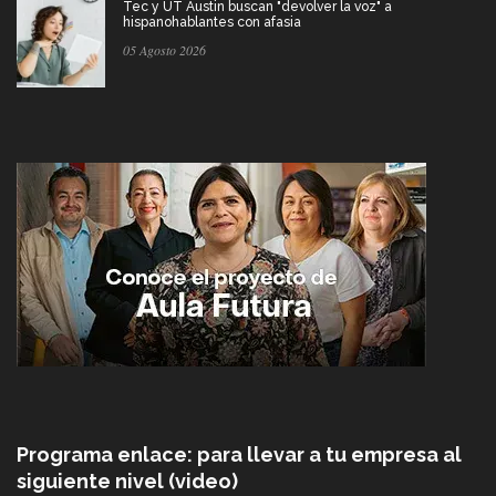
Tec y UT Austin buscan "devolver la voz" a
hispanohablantes con afasia
05 Agosto 2026
Programa enlace: para llevar a tu empresa al
siguiente nivel (video)