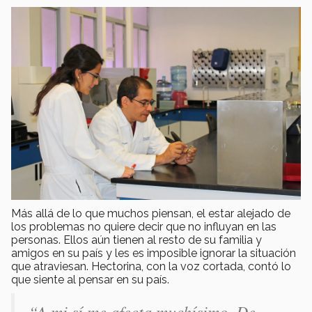
Más allá de lo que muchos piensan, el estar alejado de
los problemas no quiere decir que no influyan en las
personas. Ellos aún tienen al resto de su familia y
amigos en su país y les es imposible ignorar la situación
que atraviesan. Hectorina, con la voz cortada, contó lo
que siente al pensar en su país.
“A mi sí me afecta muchísimo. De