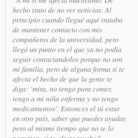
hecho trato de no ver noticias. Al
principio cuando llegué aquí trataba
de mantener contacto con mis
compañeros de la universidad, pero
llegó un punto en el que ya no podía
seguir contactandolos porque no son
mi familia, pero de alguna forma sí te
afecta el hecho de que la gente te
diga: ‘mira, no tengo para comer,
tengo a mi niña enferma y no tengo
medicamentos’. Entonces el tú estar
en otro país, saber que puedes ayudar,
pero al mismo tiempo que no te lo
permitan, sí te afecta mucho”.