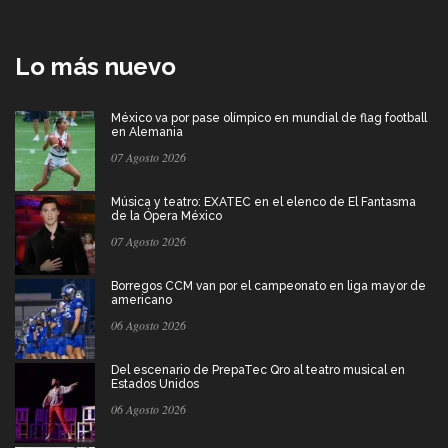
Lo más nuevo
México va por pase olímpico en mundial de flag football
en Alemania
07 Agosto 2026
Música y teatro: EXATEC en el elenco de El Fantasma
de la Ópera México
07 Agosto 2026
Borregos CCM van por el campeonato en liga mayor de
americano
06 Agosto 2026
Del escenario de PrepaTec Qro al teatro musical en
Estados Unidos
06 Agosto 2026