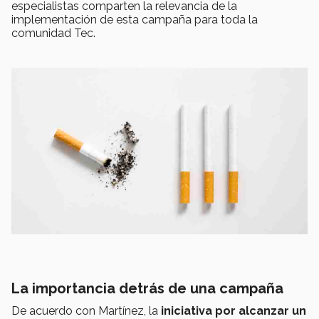
especialistas comparten la relevancia de la
implementación de esta campaña para toda la
comunidad Tec.
La importancia detrás de una campaña
De acuerdo con Martínez, la
iniciativa por alcanzar un