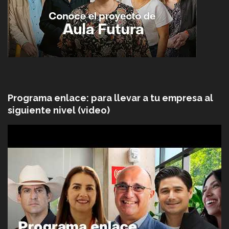
Programa enlace: para llevar a tu empresa al
siguiente nivel (video)