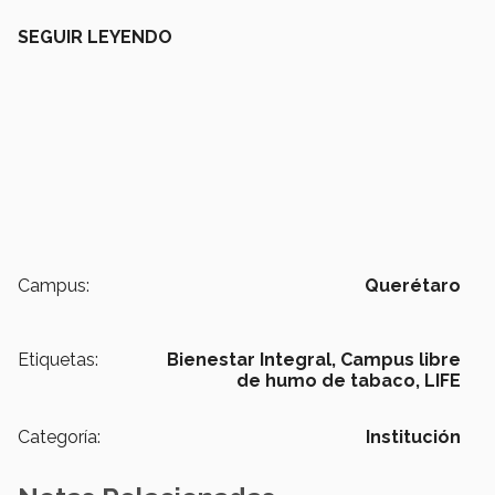
SEGUIR LEYENDO
Campus:
Querétaro
Etiquetas:
Bienestar Integral,
Campus libre
de humo de tabaco,
LIFE
Categoría:
Institución