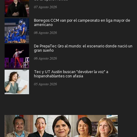
07 Agosto 2026
Borregos CCM van por el campeonato en liga mayor de
americano
06 Agosto 2026
De PrepaTec Qro al mundo: el escenario donde nació un
gran sueño
06 Agosto 2026
Tec y UT Austin buscan "devolver la voz" a
hispanohablantes con afasia
05 Agosto 2026