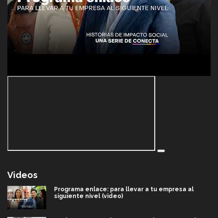
Videos
Programa enlace: para llevar a tu empresa al
siguiente nivel (video)