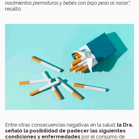
nacimientos prematuros y bebés con bajo peso al nacer”,
resaltó.
Entre otras consecuencias negativas en la salud,
la Dra.
señaló la posibilidad de padecer las siguientes
condiciones y enfermedades
por el consumo de