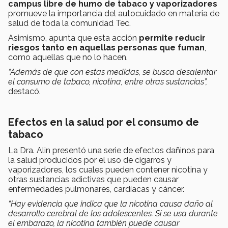
campus libre de humo de tabaco y vaporizadores
promueve la importancia del autocuidado en materia de
salud de toda la comunidad Tec.
Asimismo, apunta que esta acción
permite reducir
riesgos
tanto en aquellas personas que fuman
,
como aquellas que no lo hacen.
“Además de que con estas medidas, se busca desalentar
el consumo de tabaco, nicotina, entre otras sustancias”
,
destacó.
Efectos en la salud por el consumo de
tabaco
La Dra. Alin presentó una serie de efectos dañinos para
la salud producidos por el uso de cigarros y
vaporizadores, los cuales pueden contener nicotina y
otras sustancias adictivas que pueden causar
enfermedades pulmonares, cardíacas y cáncer.
“Hay evidencia que indica que la nicotina causa daño al
desarrollo cerebral de los adolescentes. Si se usa durante
el embarazo, la nicotina también puede causar