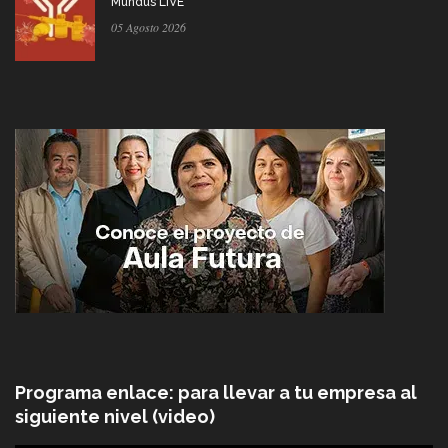
Mundus LIVE
05 Agosto 2026
Programa enlace: para llevar a tu empresa al
siguiente nivel (video)