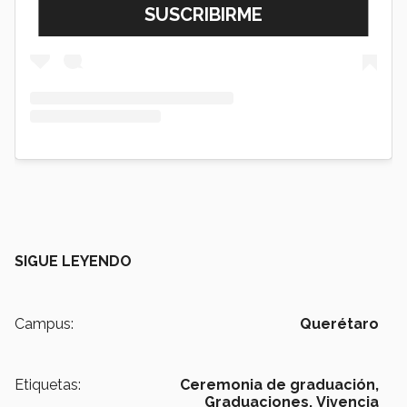
SIGUE LEYENDO
Campus:
Querétaro
Etiquetas:
Ceremonia de graduación,
Graduaciones,
Vivencia