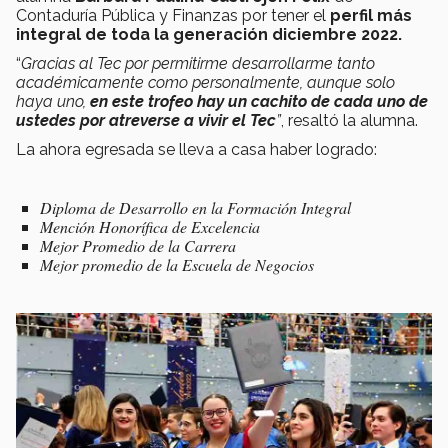
Contaduría Pública y Finanzas por tener el
perfil más
integral de toda la generación diciembre 2022.
“
Gracias al Tec por permitirme desarrollarme tanto
académicamente como personalmente, aunque solo
haya uno,
en este trofeo hay un cachito de cada uno de
ustedes por atreverse a vivir el Tec
”
, resaltó la alumna.
La ahora egresada se lleva a casa haber logrado:
Diploma de Desarrollo en la Formación Integral
Mención Honorífica de Excelencia
Mejor Promedio de la Carrera
Mejor promedio de la Escuela de Negocios