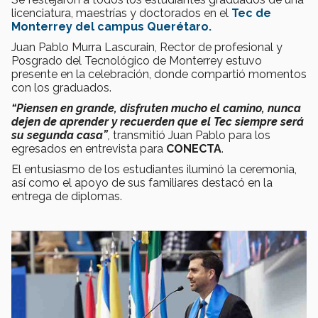
licenciatura, maestrías y doctorados en el
Tec de
Monterrey del campus Querétaro.
Juan Pablo Murra Lascurain, Rector de profesional y
Posgrado del Tecnológico de Monterrey estuvo
presente en la celebración, donde compartió momentos
con los graduados.
“Piensen en grande, disfruten mucho el camino, nunca
dejen de aprender y recuerden que el Tec siempre será
su segunda casa”
,
transmitió Juan Pablo para los
egresados en entrevista para
CONECTA
.
El entusiasmo de los estudiantes iluminó la ceremonia,
así como el apoyo de sus familiares destacó en la
entrega de diplomas.