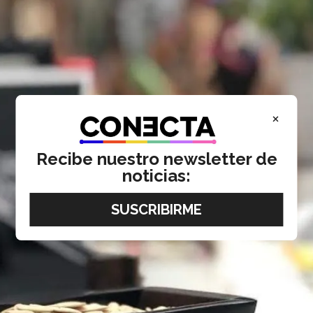
×
Recibe nuestro newsletter de
noticias: