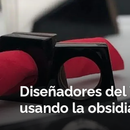
Diseñadores del
usando la obsid