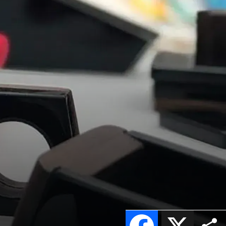
Facebook
X