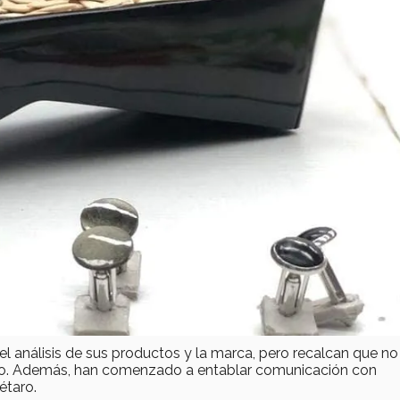
l análisis de sus productos y la marca, pero recalcan que no
ico. Además, han comenzado a entablar comunicación con
étaro.