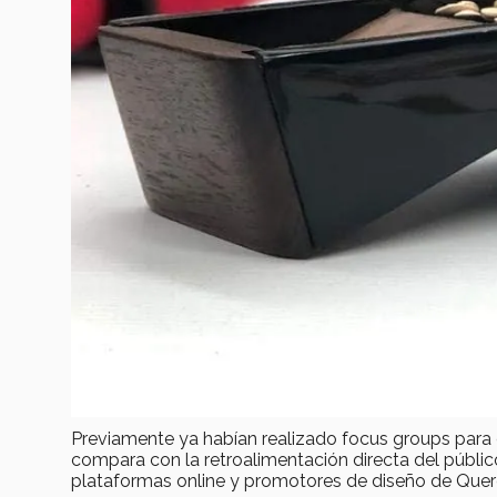
Previamente ya habían realizado focus groups para e
compara con la retroalimentación directa del públ
plataformas online y promotores de diseño de Quer