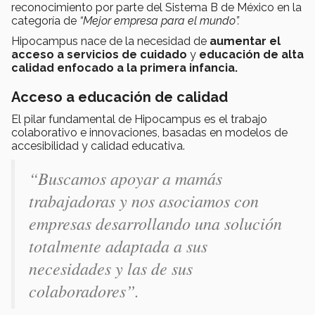
reconocimiento por parte del Sistema B de México en la
categoría de
“Mejor empresa para el mundo”.
Hipocampus nace de la necesidad de
aumentar el
acceso a
servicios de cuidado
y
educación de alta
calidad
enfocado a la primera infancia.
Acceso a educación de calidad
El pilar fundamental de Hipocampus es el trabajo
colaborativo e innovaciones, basadas en modelos de
accesibilidad y calidad educativa.
“Buscamos apoyar a mamás
trabajadoras y nos asociamos con
empresas desarrollando una solución
totalmente adaptada a sus
necesidades y las de sus
colaboradores”.