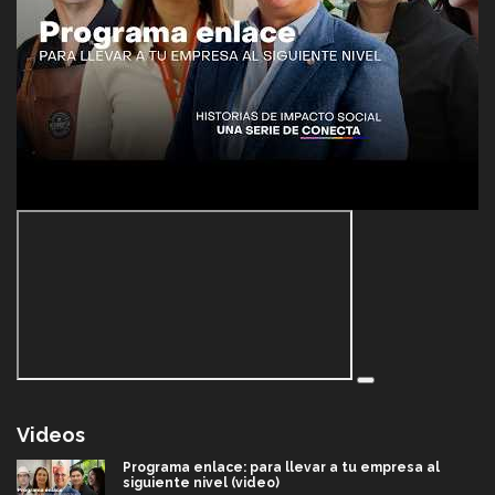
Videos
Programa enlace: para llevar a tu empresa al
siguiente nivel (video)