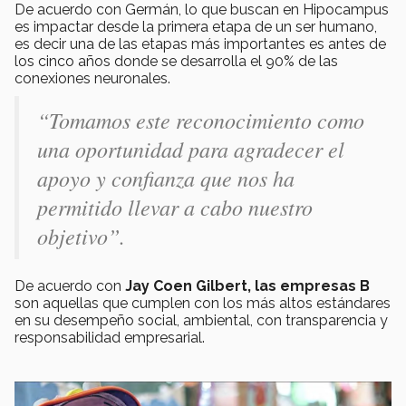
De acuerdo con Germán, lo que buscan en Hipocampus
es impactar desde la primera etapa de un ser humano,
es decir una de las etapas más importantes es antes de
los cinco años donde se desarrolla el 90% de las
conexiones neuronales.
“Tomamos este reconocimiento como
una oportunidad para agradecer el
apoyo y confianza que nos ha
permitido llevar a cabo nuestro
objetivo”
.
De acuerdo con
Jay Coen Gilbert,
las empresas B
son aquellas que cumplen con los más altos estándares
en su desempeño social, ambiental, con transparencia y
responsabilidad empresarial.