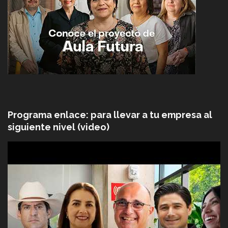
Programa enlace: para llevar a tu empresa al
siguiente nivel (video)