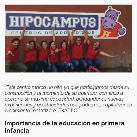
“Este centro marca un hito, ya que participamos desde su
construcción y al momento de su apertura, comenzó a
operar a su máxima capacidad, brindándonos nuevas
experiencias y oportunidades que podremos capitalizar en
crecimiento”,
enfatizó el EXATEC.
Importancia de la educación en primera
infancia