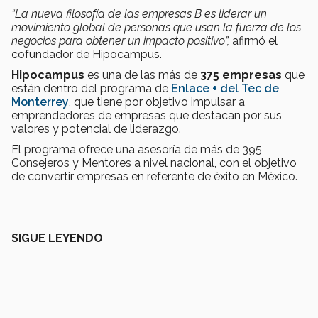
“La nueva filosofía de las empresas B es liderar un
movimiento global de personas que usan la fuerza de los
negocios para obtener un impacto positivo”,
afirmó el
cofundador de Hipocampus.
Hipocampus
es una de las más de
375 empresas
que
están dentro del programa de
Enlace + del Tec de
Monterrey
, que tiene por objetivo impulsar a
emprendedores de empresas que destacan por sus
valores y potencial de liderazgo.
El programa ofrece una asesoría de más de 395
Consejeros y Mentores a nivel nacional, con el objetivo
de convertir empresas en referente de éxito en México.
SIGUE LEYENDO