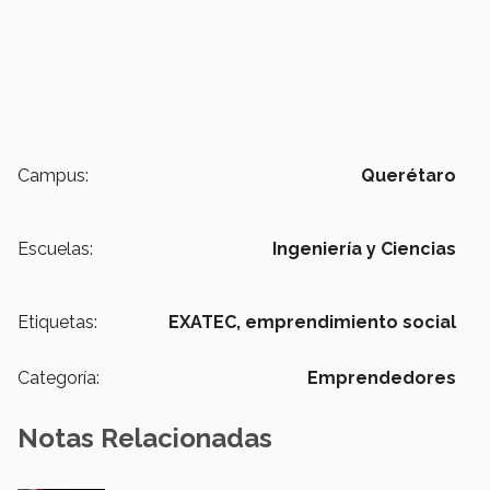
Campus:
Querétaro
Escuelas:
Ingeniería y Ciencias
Etiquetas:
EXATEC,
emprendimiento social
Categoría:
Emprendedores
Notas Relacionadas