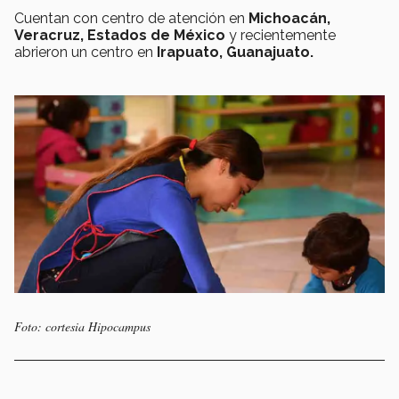
Cuentan con centro de atención en
Michoacán,
Veracruz, Estados de México
y recientemente
abrieron un centro en
Irapuato, Guanajuato.
Foto: cortesia Hipocampus