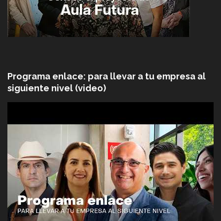
Programa enlace: para llevar a tu empresa al
siguiente nivel (video)