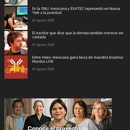
En la ONU: mexicana y EXATEC representó en Nueva
York a la juventud
05 Agosto 2026
El escritor que dice que la derrota también merece ser
contada
05 Agosto 2026
Entre miles: mexicana gana beca de maestría Erasmus
Mundus LIVE
05 Agosto 2026