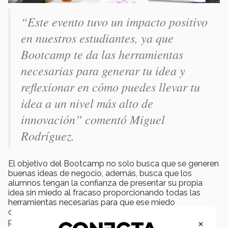
“Este evento tuvo un impacto positivo
en nuestros estudiantes, ya que
Bootcamp te da las herramientas
necesarias para generar tu idea y
reflexionar en cómo puedes llevar tu
idea a un nivel más alto de
innovación” comentó Miguel
Rodríguez.
El objetivo del Bootcamp no solo busca que se generen
buenas ideas de negocio, además, busca que los
alumnos tengan la confianza de presentar su propia
idea sin miedo al fracaso proporcionando todas las
herramientas necesarias para que ese miedo
desaparezca y el enfoque se centre en los intereses
×
personales teniendo como eje principal su carrera.