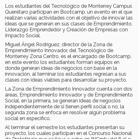
Los estudiantes del Tecnológico de Monterrey Campus
Querétaro participan en Bootcamp, un evento en el que
realizan varias actividades con el objetivo de innovar las
ideas que se generan en sus clases de Emprendimiento,
Liderazgo Emprendedor y Creación de Empresas con
Impacto Social.
Miguel Ángel Rodríguez, director de la Zona de
Emprendimiento Innovador, del Tecnológico de
Monterrey Zona Centro, es el encargado de Bootcamp,
en este evento los estudiantes forman equipos en
donde generan ideas de negocios con base en la
innovación, al terminar los estudiantes regresan a sus
clases con ideas viables para desarrollar su proyecto.
La Zona de Emprendimiento Innovador cuenta con dos
áreas, Emprendimiento Innovador y de Emprendimiento
Social, en la primera, se generan ideas de negocios
independientemente de si tienen perfil social o no, la
segunda zona se enfoca en resolver algún problema
social en específico.
Al terminar el semestre los estudiantes presentan su
proyecto, los cuales participan en el Concurso Nacional