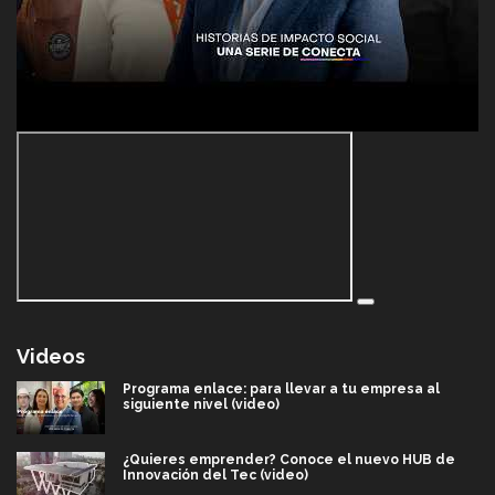
Videos
Programa enlace: para llevar a tu empresa al
siguiente nivel (video)
¿Quieres emprender? Conoce el nuevo HUB de
Innovación del Tec (video)