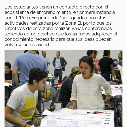
Los estudiantes tienen un contacto directo con el
ecosistema de emprendimiento, en primera instancia
con el “Reto Emprendedor” y segundo con estas
actividades realizadas por la Zona Ei, por lo que los
directivos de esta zona realizan varias conferencias
teniendo como objetivo que los alumnos adquieran el
conocimiento necesario para que sus ideas puedan
volverse una realidad.