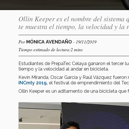
Ollin Keeper es el nombre del sistema 
te muestra el tiempo, la velocidad y la 
Por
- 19/11/2019
MÓNICA AVENDAÑO
Tiempo estimado de lectura:2 mins
Estudiantes de PrepaTec Celaya ganaron el tercer l
tiempo y la velocidad al andar en bicicleta.
Kevin Miranda, Oscar García y Raúl Vázquez fueron
INCmty 2019
,
el festival de emprendimiento del Te
Ollin Keeper es un aditamento de una bicicleta que f