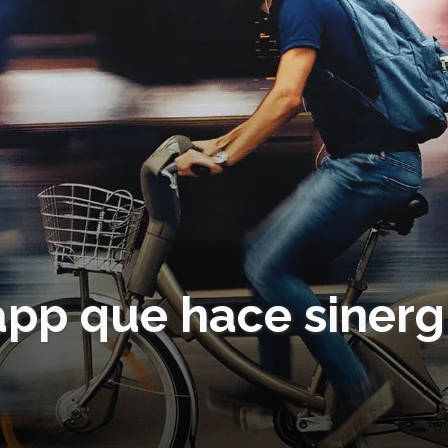
 app que hace sinerg