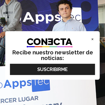
×
Recibe nuestro newsletter de
noticias: