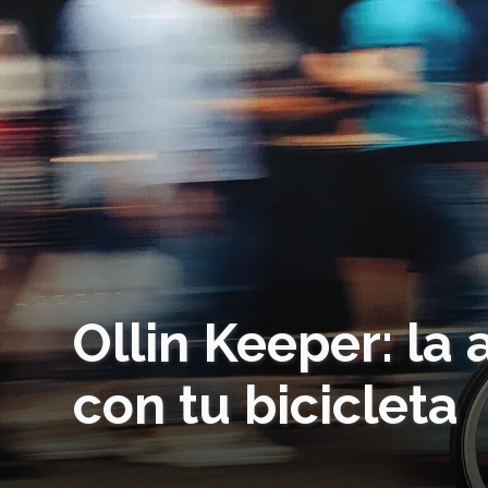
Ollin Keeper: la
con tu bicicleta