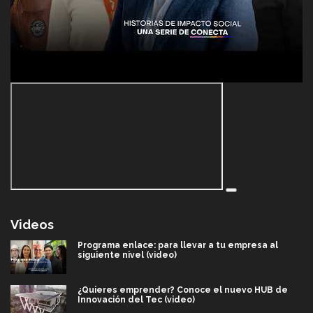
Videos
Programa enlace: para llevar a tu empresa al
siguiente nivel (video)
¿Quieres emprender? Conoce el nuevo HUB de
Innovación del Tec (video)