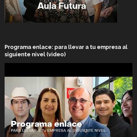
Programa enlace: para llevar a tu empresa al
siguiente nivel (video)