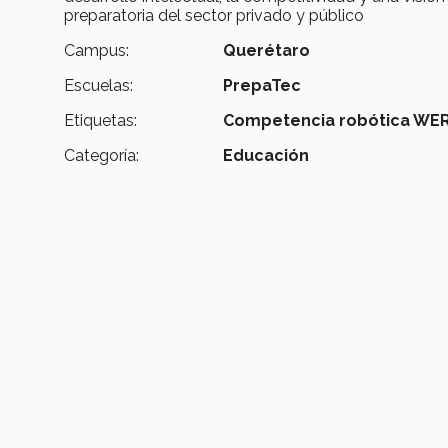
preparatoria del sector privado y público
Campus:
Querétaro
Escuelas:
PrepaTec
Etiquetas:
Competencia robótica WER
Categoría:
Educación