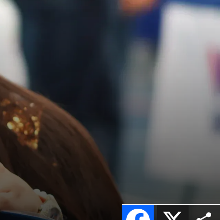
Facebook
X