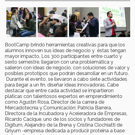
BootCamp brindó herramientas creativas para que los
alumnos innoven sus ideas de negocio y éstas tengan
mayor impacto. Los 300 participantes entre cuarto y
sexto semestre, llegaron con una problemática y
salieron con ideas de negocio, con soluciones de valor y
posibles prototipos que podrán desarrollar en un futuro.
Durante el evento, se llevaron a cabo siete actividades
para llegar a un fin, diseñar ideas innovadoras. Cabe
destacar que entre cada actividad se impartieron
pláticas con talentosos expertos en emprendimiento
como Agustín Rosa, Director de la carrera de
Mercadotecnia y Comunicación; Patricia Barrera,
Directora de la Incubadora y Aceleradora de Empresas,
Ricardo Cacique, uno de los socios y fundadores de
Digitum. Alejandro de la Brena y Cristina Clochiatti de
Griyum -empresa dedicada a producir proteína a base