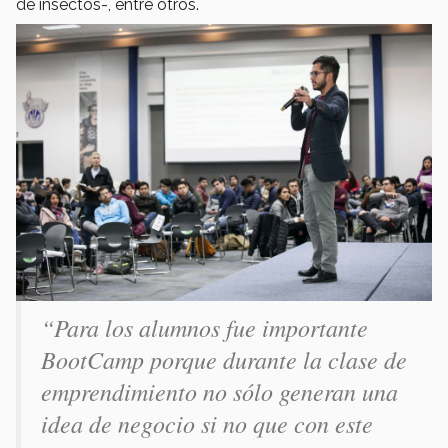
de insectos-, entre otros.
“
Para los alumnos fue importante
BootCamp porque durante la clase de
emprendimiento no sólo generan una
idea de negocio si no que con este