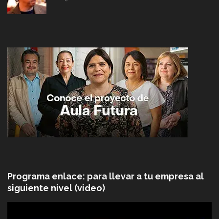
Programa enlace: para llevar a tu empresa al
siguiente nivel (video)