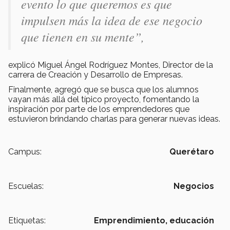
evento lo que queremos es que
impulsen más la idea de ese negocio
que tienen en su mente
”,
explicó Miguel Ángel Rodríguez Montes, Director de la
carrera de Creación y Desarrollo de Empresas.
Finalmente, agregó que se busca que los alumnos
vayan más allá del típico proyecto, fomentando la
inspiración por parte de los emprendedores que
estuvieron brindando charlas para generar nuevas ideas.
Campus:
Querétaro
Escuelas:
Negocios
Etiquetas:
Emprendimiento,
educación