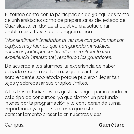
El torneo contó con la participación de 50 equipos tanto
de universidades como de preparatorias del estado de
Guanajuato, en donde el objetivo era solucionar
problemas a través de la programación.
“Nos sentimos intimidados al ver que competiríamos con
equipos muy fuertes, que han ganado mundiales,
entonces participar contra ellos es realmente una
experiencia interesante”, resaltaron los ganadores.
De acuerdo a los alumnos, la experiencia de haber
ganado el concurso fue muy gratificante y
sorprendente, sobretodo porque pudieron llegar tan
lejos y sobrepasar sus propios límites.
A los tres estudiantes les gustaría seguir participando en
este tipo de concursos, ya que sienten un profundo
interés por la programación y lo consideran de suma
importancia ya que es un tema que está
constantemente presente en nuestras vidas.
Campus:
Querétaro