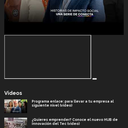
Videos
Programa enlace: para llevar a tu empresa al
siguiente nivel (video)
¿Quieres emprender? Conoce el nuevo HUB de
Innovación del Tec (video)