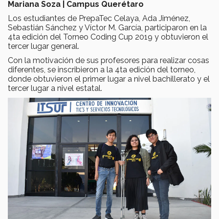
Mariana Soza | Campus Querétaro
Los estudiantes de PrepaTec Celaya, Ada Jiménez,
Sebastián Sánchez y Víctor M. García, participaron en la
4ta edición del Torneo Coding Cup 2019 y obtuvieron el
tercer lugar general.
Con la motivación de sus profesores para realizar cosas
diferentes, se inscribieron a la 4ta edición del torneo,
donde obtuvieron el primer lugar a nivel bachillerato y el
tercer lugar a nivel estatal.