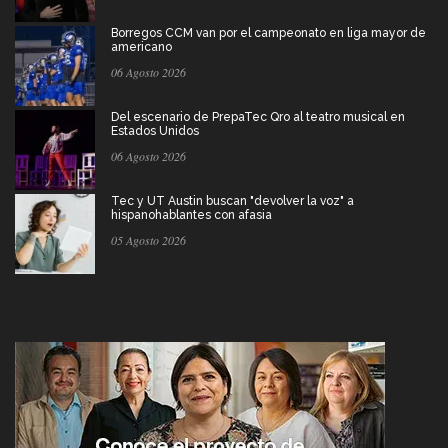
Borregos CCM van por el campeonato en liga mayor de
americano
06 Agosto 2026
Del escenario de PrepaTec Qro al teatro musical en
Estados Unidos
06 Agosto 2026
Tec y UT Austin buscan "devolver la voz" a
hispanohablantes con afasia
05 Agosto 2026