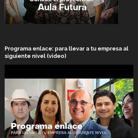
Programa enlace: para llevar a tu empresa al
siguiente nivel (video)