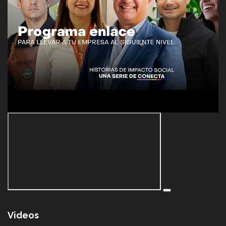
Videos