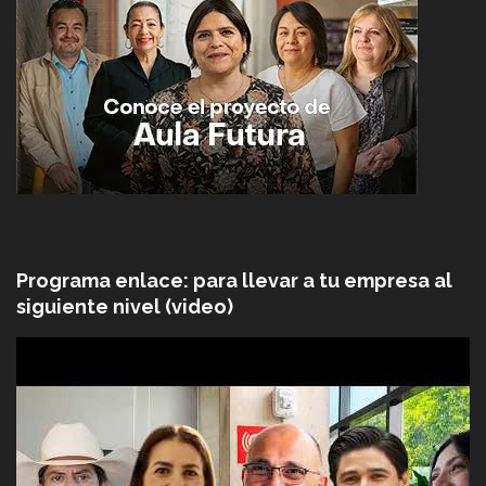
Programa enlace: para llevar a tu empresa al
siguiente nivel (video)