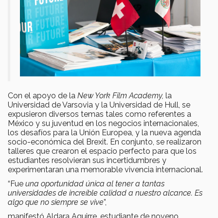
Con el apoyo de la
New York Film Academy,
la
Universidad de Varsovia y la Universidad de Hull, se
expusieron diversos temas tales como referentes a
México y su juventud en los negocios internacionales,
los desafíos para la Unión Europea, y la nueva agenda
socio-económica del Brexit. En conjunto, se realizaron
talleres que crearon el espacio perfecto para que los
estudiantes resolvieran sus incertidumbres y
experimentaran una memorable vivencia internacional.
“Fue
una oportunidad única al tener a tantas
universidades de increíble calidad a nuestro alcance. Es
algo que no siempre se vive
”,
manifestó Aldara Aguirre, estudiante de noveno