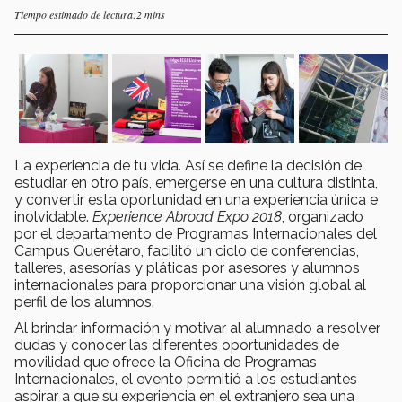
Tiempo estimado de lectura:2 mins
La experiencia de tu vida. Así se define la decisión de
estudiar en otro país, emergerse en una cultura distinta,
y convertir esta oportunidad en una experiencia única e
inolvidable.
Experience Abroad Expo 2018
, organizado
por el departamento de Programas Internacionales del
Campus Querétaro, facilitó un ciclo de conferencias,
talleres, asesorías y pláticas por asesores y alumnos
internacionales para proporcionar una visión global al
perfil de los alumnos.
Al brindar información y motivar al alumnado a resolver
dudas y conocer las diferentes oportunidades de
movilidad que ofrece la Oficina de Programas
Internacionales, el evento permitió a los estudiantes
aspirar a que su experiencia en el extranjero sea una