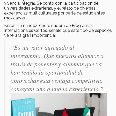
vivencia integral. Se contó con la participación de
universidades extranjeras, y el relato de diversas
experiencias multiculturales por parte de estudiantes
mexicanos.
Keren Hernández, coordinadora de Programas
Internacionales Cortos, señaló que este tipo de espacios
tiene una gran importancia:
“Es
un valor agregado al
intercambio. Que nuestros alumnos a
través de ponentes y alumnos que ya
han tenido la oportunidad de
aprovechar esta ventaja competitiva,
conozcan uno a uno la experiencia.
”