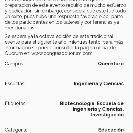
preparación de este evento requirió de mucho esfuerzo
y dedicación, sin embargo, considera que este fue todo
un éxito, pues hubo una respuesta favorable por parte
de los participantes en los talleres y conferencias ya
mencionadas.
Se espera ya la octava edición de este tradicional
evento para el siguiente año, mientras tanto, para más
información se puede consultar la página oficial de
Quorum en: www.congresoquorum.com
Campus:
Querétaro
Escuelas:
Ingeniería y Ciencias
Etiquetas:
Biotecnología,
Escuela de
Ingeniería y Ciencias,
Investigación
Categoría:
Educación