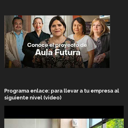
Programa enlace: para llevar a tu empresa al
siguiente nivel (video)