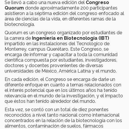
Se llevó a cabo una nueva edición del
Congreso
Quorum
donde aproximadamente 200 participantes
asistieron a la séptima edición del congreso enfocado al
área de ciencias de la vida, en diferentes ramas de la
biotecnología.
Quorum es un congreso organizado por estudiantes de
la carrera de
Ingeniería en Biotecnología (IBT)
impartido en las instalaciones del Tecnológico de
Monterrey, campus Querétaro. Este Congreso, se
encarga de informar y capacitar a toda la comunidad
científica compuesta por estudiantes, investigadores,
doctores y docentes provenientes de diversas
universidades de México, América Latina y el mundo.
En cada edición, el Congreso se encarga de darle un
diferente enfoque en cuanto a temas relacionados con
el interés potencial que en los últimos años ha tenido
relevancia en el mundo de la investigación, y el impacto
que éstos han tenido alrededor del mundo.
Esta vez, se contó con un total de diez ponentes
reconocidos a nivel tanto nacional como internacional
concentrados en la relación de la biotecnología con los
alimentos, contaminación de suelos, fármacos