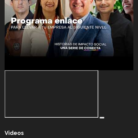
Videos