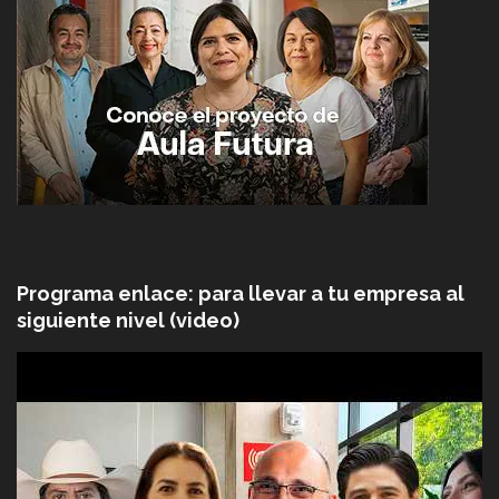
Programa enlace: para llevar a tu empresa al
siguiente nivel (video)