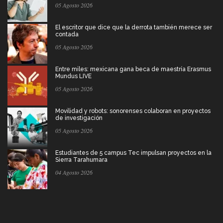
05 Agosto 2026
El escritor que dice que la derrota también merece ser
contada
05 Agosto 2026
Entre miles: mexicana gana beca de maestría Erasmus
Mundus LIVE
05 Agosto 2026
Movilidad y robots: sonorenses colaboran en proyectos
de investigación
05 Agosto 2026
Estudiantes de 5 campus Tec impulsan proyectos en la
Sierra Tarahumara
04 Agosto 2026