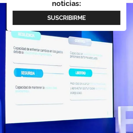
noticias: