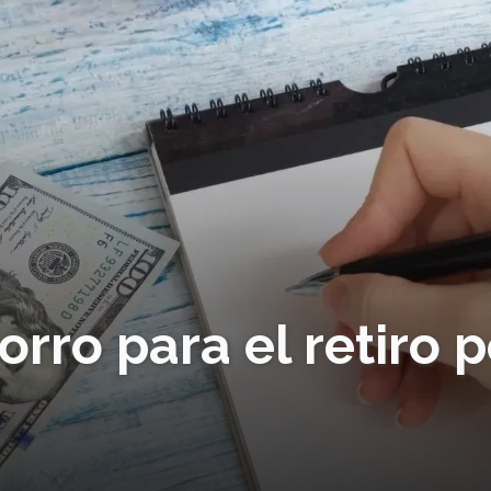
rro para el retiro p