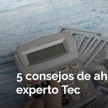
5 consejos de aho
experto Tec