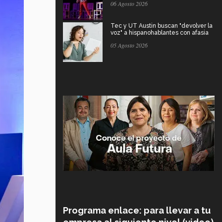
06 Agosto 2026
Tec y UT Austin buscan "devolver la
voz" a hispanohablantes con afasia
05 Agosto 2026
Programa enlace: para llevar a tu